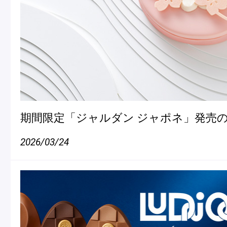
期間限定「ジャルダン ジャポネ」発売
2026/03/24