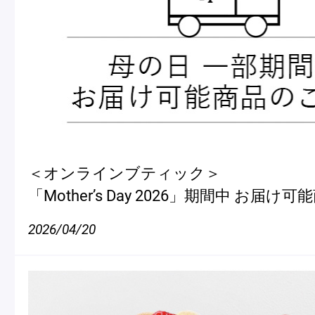
＜オンラインブティック＞
「Mother’s Day 2026」期間中 お届
2026/04/20