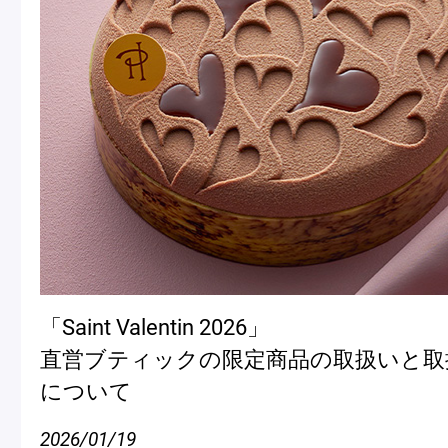
「Saint Valentin 2026」
直営ブティックの限定商品の取扱いと取
について
2026/01/19