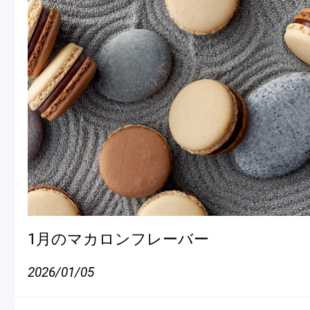
1月のマカロンフレーバー
2026/01/05