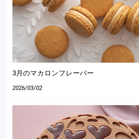
3月のマカロンフレーバー
2026/03/02