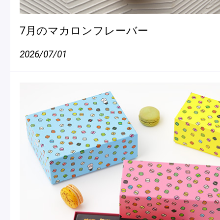
7月のマカロンフレーバー
2026/07/01