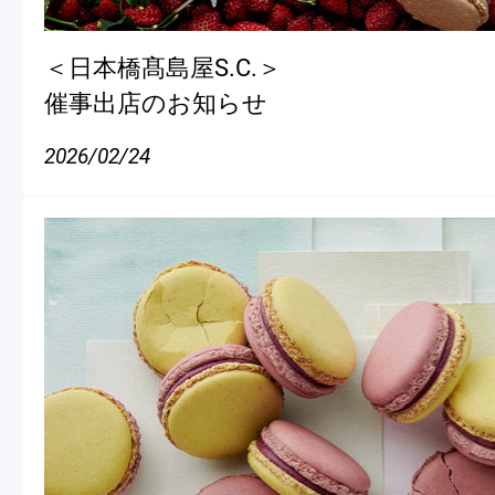
＜日本橋髙島屋S.C.＞
催事出店のお知らせ
2026/02/24