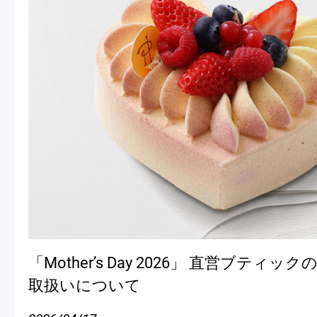
「Mother’s Day 2026」 直営ブティ
取扱いについて