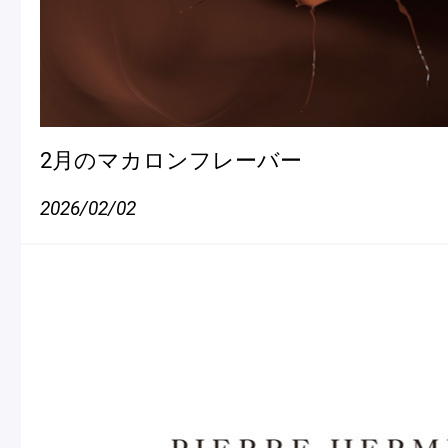
2月のマカロンフレーバー
2026/02/02