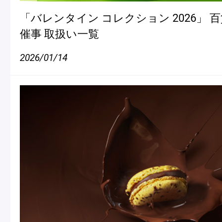
「バレンタイン コレクション 2026」 
催事 取扱い一覧
2026/01/14