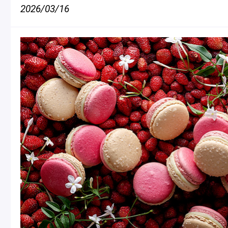
2026/03/16