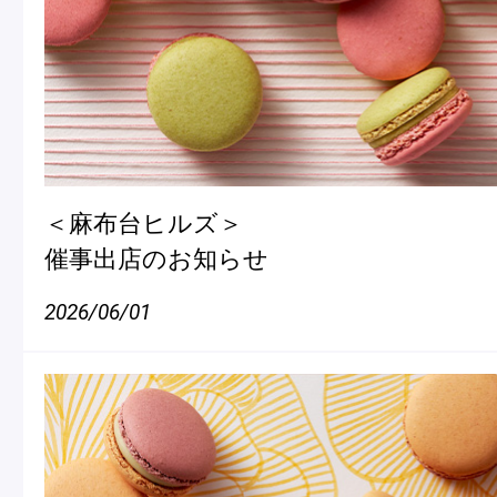
Pâtisseries
Gift
＜麻布台ヒルズ＞
催事出店のお知らせ
2026/06/01
お知らせ
Journal & Informations