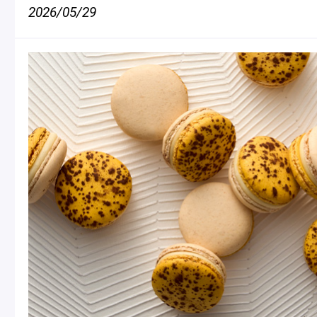
2026/05/29
ショッピングバッグ