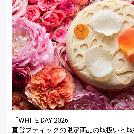
「WHITE DAY 2026」
直営ブティックの限定商品の取扱いと取