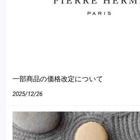
一部商品の価格改定について
2025/12/26