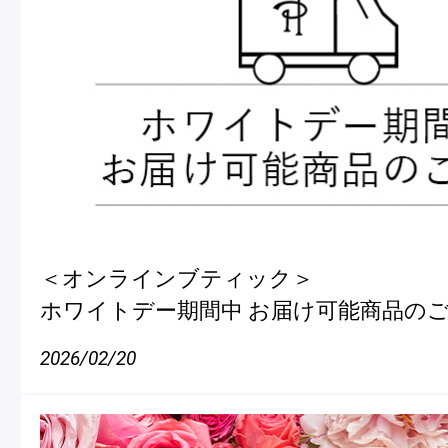
＜オンラインブティック＞
ホワイトデー期間中 お届け可能商品の
2026/02/20