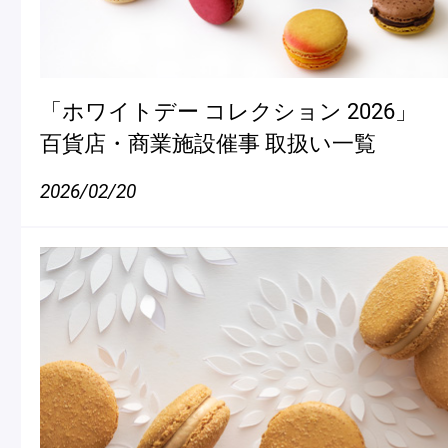
「ホワイトデー コレクション 2026」
百貨店・商業施設催事 取扱い一覧
2026/02/20