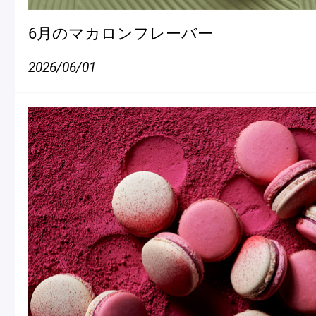
6月のマカロンフレーバー
2026/06/01