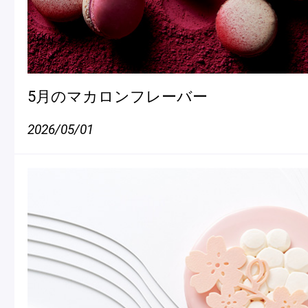
5月のマカロンフレーバー
2026/05/01