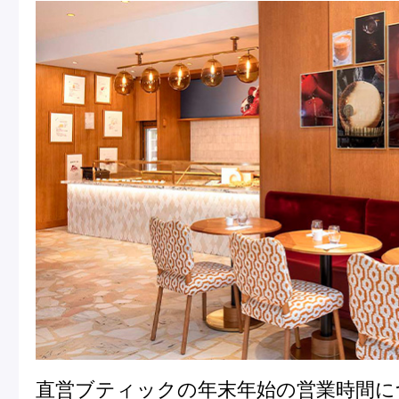
直営ブティックの年末年始の営業時間に