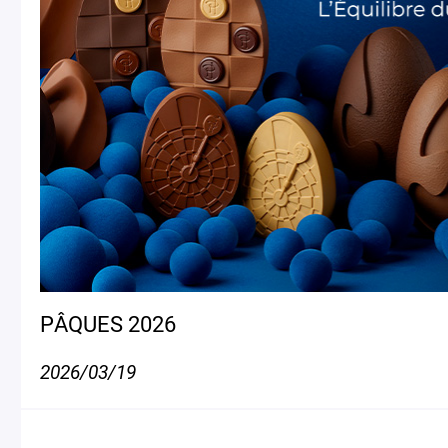
PÂQUES 2026
2026/03/19