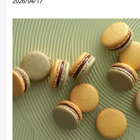
2026/04/17