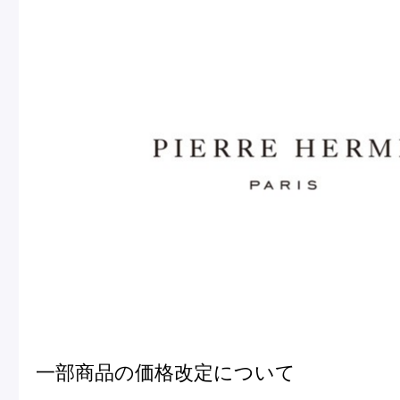
一部商品の価格改定について