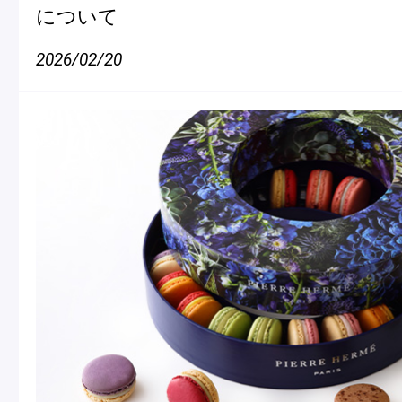
について
2026/02/20