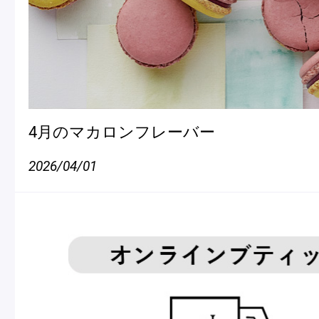
4月のマカロンフレーバー
2026/04/01