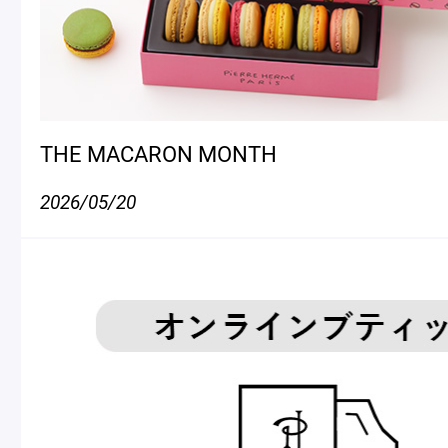
THE MACARON MONTH
2026/05/20