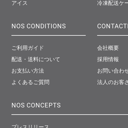
アイス
冷凍配送ケ
NOS CONDITIONS
CONTACT
ご利用ガイド
会社概要
配送・送料について
採用情報
お支払い方法
お問い合わ
よくあるご質問
法人のお客
NOS CONCEPTS
プレスリリース