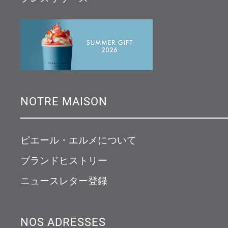
NOTRE MAISON
ピエール・エルメについて
ブランドヒストリー
ニュースレター登録
NOS ADRESSES