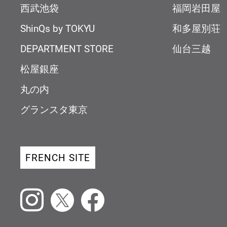
西武池袋
福岡岩田屋
ShinQs by TOKYU
和多屋別荘
DEPARTMENT STORE
仙台三越
松屋銀座
丸の内
グランスタ東京
FRENCH SITE
Instagram
X
Facebook