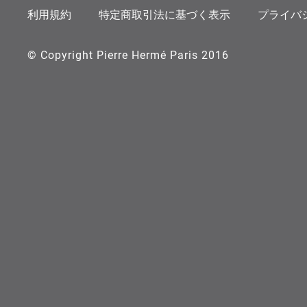
利用規約
特定商取引法に基づく表示
プライバ
© Copyright Pierre Hermé Paris 2016