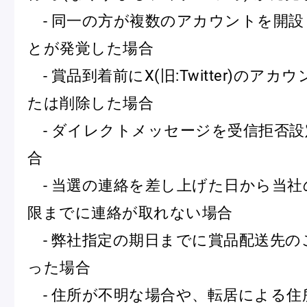
- 同一の方が複数のアカウントを開設
とが発覚した場合
- 賞品到着前にX(旧:Twitter)のア
たは削除した場合
- ダイレクトメッセージを受信拒否設
合
- 当選の連絡を差し上げた日から当社
限までに連絡が取れない場合
- 弊社指定の期日までに賞品配送先の
った場合
- 住所が不明な場合や、転居による住