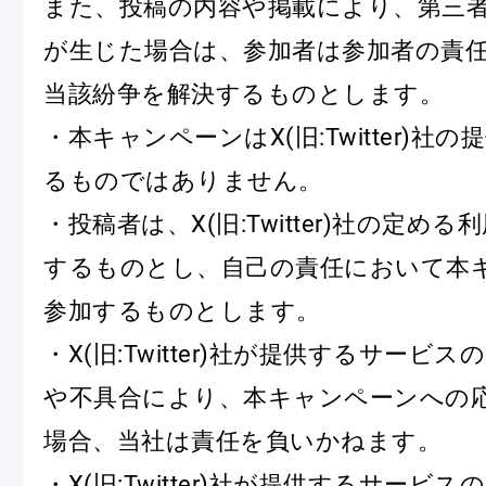
また、投稿の内容や掲載により、第三
が生じた場合は、参加者は参加者の責
当該紛争を解決するものとします。
・本キャンペーンはX(旧:Twitter)社
るものではありません。
・投稿者は、X(旧:Twitter)社の定め
するものとし、自己の責任において本
参加するものとします。
・X(旧:Twitter)社が提供するサービ
や不具合により、本キャンペーンへの
場合、当社は責任を負いかねます。
・X(旧:Twitter)社が提供するサービ