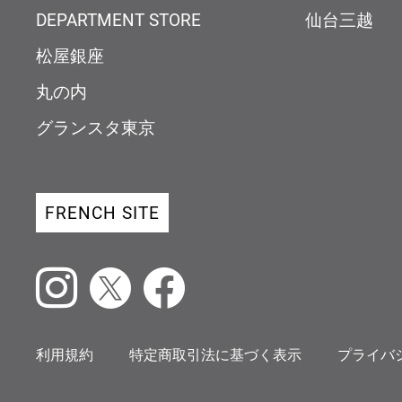
DEPARTMENT STORE
仙台三越
松屋銀座
丸の内
グランスタ東京
FRENCH SITE
Instagram
X
Facebook
利用規約
特定商取引法に基づく表示
プライバ