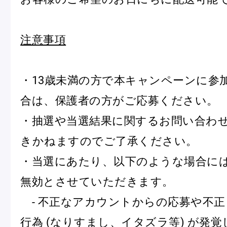
注意事項
・13歳未満の方で本キャンペーンに参
合は、保護者の方がご応募ください。
・抽選や当選結果に関するお問い合わ
きかねますのでご了承ください。
・当選にあたり、以下のような場合に
無効とさせていただきます。
- 不正なアカウントからの応募や不
行為 (なりすまし、イタズラ等) が発