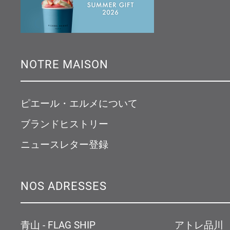
NOTRE MAISON
ピエール・エルメについて
ブランドヒストリー
ニュースレター登録
NOS ADRESSES
青山 - FLAG SHIP
アトレ品川