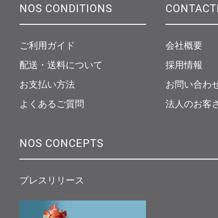
NOS CONDITIONS
CONTACT
ご利用ガイド
会社概要
配送・送料について
採用情報
お支払い方法
お問い合わ
よくあるご質問
法人のお客
NOS CONCEPTS
プレスリリース