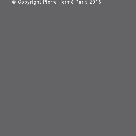
© Copyright Pierre Hermé Paris 2016