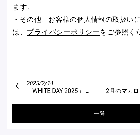
ます。
・その他、お客様の個人情報の取扱い
は、
プライバシーポリシー
をご参照く
2025/2/14
「WHITE DAY 2025」 直営ブティックの取扱商品について
2月のマカロ
一覧