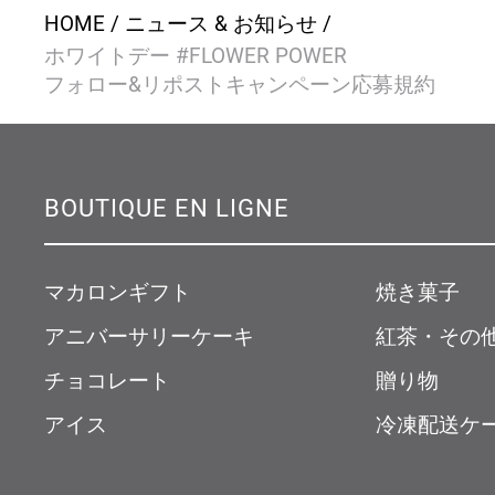
HOME
ニュース & お知らせ
ホワイトデー #FLOWER POWER
フォロー&リポストキャンペーン応募規約
BOUTIQUE EN LIGNE
マカロンギフト
焼き菓子
アニバーサリーケーキ
紅茶・その
チョコレート
贈り物
アイス
冷凍配送ケ