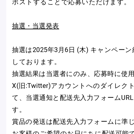
ポストすることで応募いただけます。
抽選・当選発表
抽選は2025年3月6日 (木) キャンペー
しております。
抽選結果は当選者にのみ、応募時に使
X(旧:Twitter)アカウントへのダイレ
て、当選通知と配送先入力フォームUR
す。
賞品の発送は配送先入力フォームに準
お客様のご希望のお日にちに配送可能