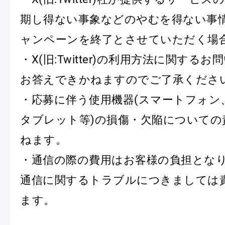
期し得ない事象などのやむを得ない事
ャンペーンを終了とさせていただく場
・X(旧:Twitter)の利用方法に関する
お答えできかねますのでご了承くださ
・応募に伴う使用機器(スマートフォン
タブレット等)の損傷・欠陥についての
ねます。
・通信の際の費用はお客様の負担とな
通信に関するトラブルにつきましては
ます。