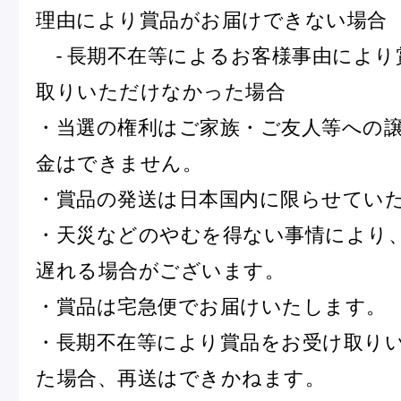
理由により賞品がお届けできない場合
- 長期不在等によるお客様事由により
取りいただけなかった場合
・当選の権利はご家族・ご友人等への
金はできません。
・賞品の発送は日本国内に限らせてい
・天災などのやむを得ない事情により
遅れる場合がございます。
・賞品は宅急便でお届けいたします。
・長期不在等により賞品をお受け取り
た場合、再送はできかねます。