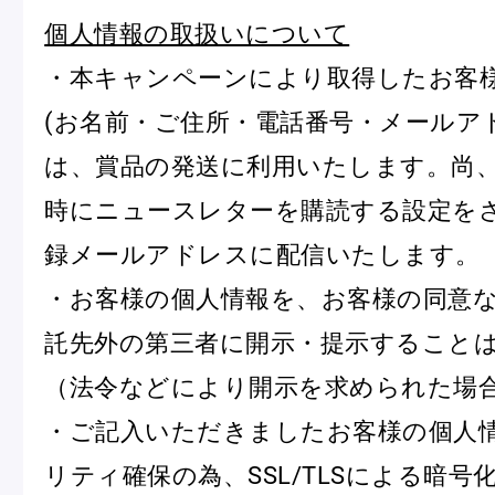
個人情報の取扱いについて
・本キャンペーンにより取得したお客
(お名前・ご住所・電話番号・メールア
は、賞品の発送に利用いたします。尚
時にニュースレターを購読する設定を
録メールアドレスに配信いたします。
・お客様の個人情報を、お客様の同意
託先外の第三者に開示・提示すること
（法令などにより開示を求められた場
・ご記入いただきましたお客様の個人
リティ確保の為、SSL/TLSによる暗号