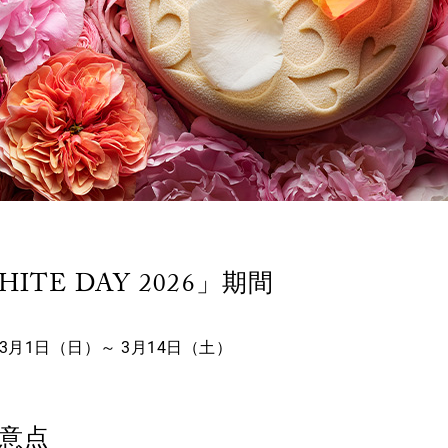
ITE DAY 2026」期間
年3月1日（日）～ 3月14日（土）
意点