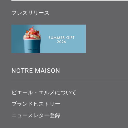
プレスリリース
NOTRE MAISON
ピエール・エルメについて
ブランドヒストリー
ニュースレター登録