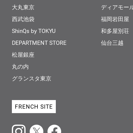
大丸東京
ディアモー
西武池袋
福岡岩田屋
ShinQs by TOKYU
和多屋別荘
DEPARTMENT STORE
仙台三越
松屋銀座
丸の内
グランスタ東京
FRENCH SITE