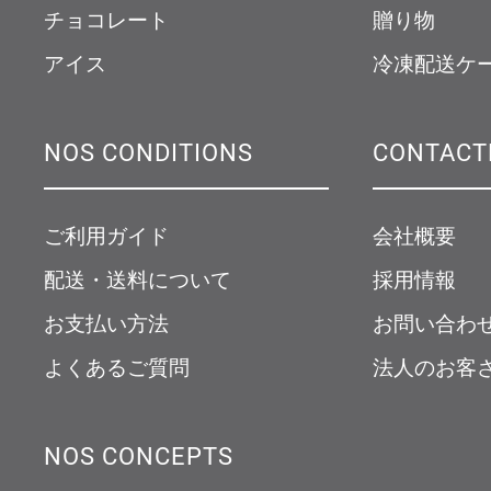
チョコレート
贈り物
アイス
冷凍配送ケ
NOS CONDITIONS
CONTACT
ご利用ガイド
会社概要
配送・送料について
採用情報
お支払い方法
お問い合わ
よくあるご質問
法人のお客
NOS CONCEPTS