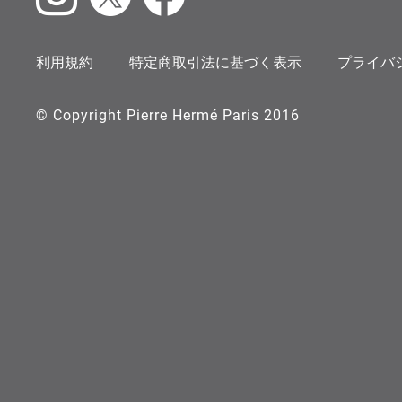
Instagram
X
Facebook
利用規約
特定商取引法に基づく表示
プライバ
© Copyright Pierre Hermé Paris 2016