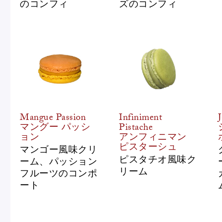
のコンフィ
ズのコンフィ
Mangue Passion
Infiniment
マングー パッシ
Pistache
ョン
アンフィニマン
ピスターシュ
マンゴー風味クリ
ピスタチオ風味ク
ーム、パッション
リーム
フルーツのコンポ
ート