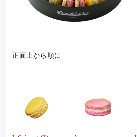
正面上から順に