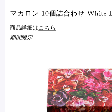
マカロン 10個詰合わせ White Da
商品詳細は
こちら
期間限定