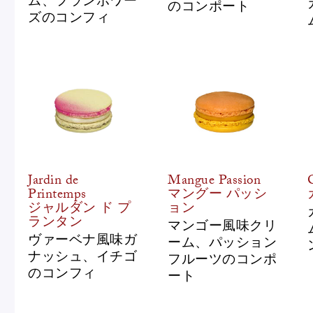
のコンポート
ズのコンフィ
Jardin de
Mangue Passion
Printemps
マングー パッシ
ジャルダン ド プ
ョン
ランタン
マンゴー風味クリ
ヴァーベナ風味ガ
ーム、パッション
ナッシュ、イチゴ
フルーツのコンポ
のコンフィ
ート