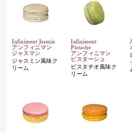
Infiniment Jasmin
Infiniment
アンフィニマン
Pistache
ジャスマン
アンフィニマン
ピスターシュ
ジャスミン風味ク
ピスタチオ風味ク
リーム
リーム