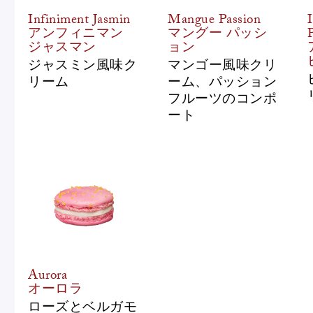
Infiniment Jasmin
Mangue Passion
アンフィニマン
マングー パッシ
ジャスマン
ョン
ジャスミン風味ク
マンゴー風味クリ
リーム
ーム、パッション
フルーツのコンポ
ート
Aurora
オーロラ
ローズとベルガモ