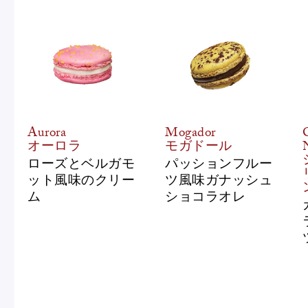
Aurora
Mogador
オーロラ
モガドール
ローズとベルガモ
パッションフルー
ット風味のクリー
ツ風味ガナッシュ
ム
ショコラオレ