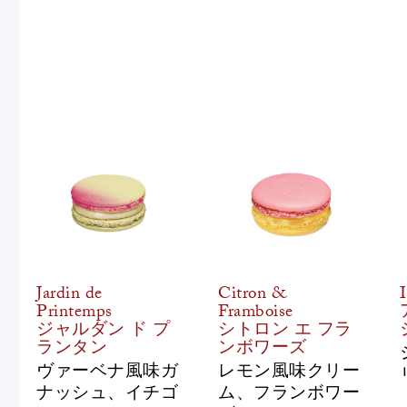
Jardin de
Citron &
Printemps
Framboise
ジャルダン ド プ
シトロン エ フラ
ランタン
ンボワーズ
ヴァーベナ風味ガ
レモン風味クリー
ナッシュ、イチゴ
ム、フランボワー