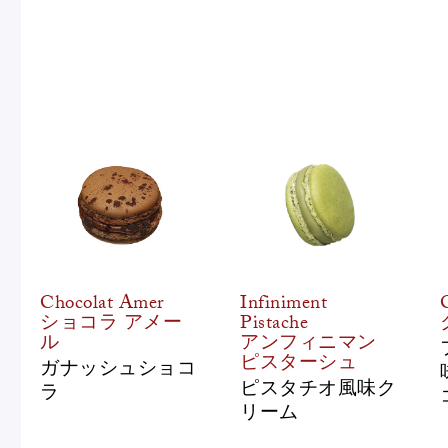
Chocolat Amer
Infiniment
ショコラ アメー
Pistache
ル
アンフィニマン
ピスターシュ
ガナッシュショコ
ピスタチオ風味ク
ラ
リーム