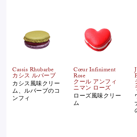
Cassis Rhubarbe
Cœur Infiniment
カシス ルバーブ
Rose
クール アンフィ
カシス風味クリー
ニマン ローズ
ム、ルバーブのコ
ローズ風味クリー
ンフィ
ム