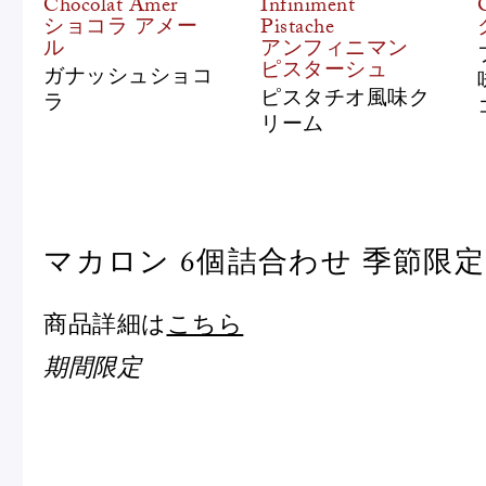
Chocolat Amer
Infiniment
ショコラ アメー
Pistache
ル
アンフィニマン
ピスターシュ
ガナッシュショコ
ピスタチオ風味ク
ラ
リーム
マカロン 6個詰合わせ 季節限定
商品詳細は
こちら
期間限定