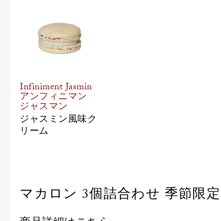
Infiniment Jasmin
アンフィニマン
ジャスマン
ジャスミン風味ク
リーム
マカロン 3個詰合わせ 季節限定
商品詳細は
こちら