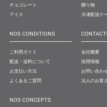
チョコレート
贈り物
ショッピングバッグ
アイス
冷凍配送ケ
NOS CONDITIONS
CONTACT
ご利用ガイド
会社概要
配送・送料について
採用情報
お支払い方法
お問い合わ
よくあるご質問
法人のお客
NOS CONCEPTS