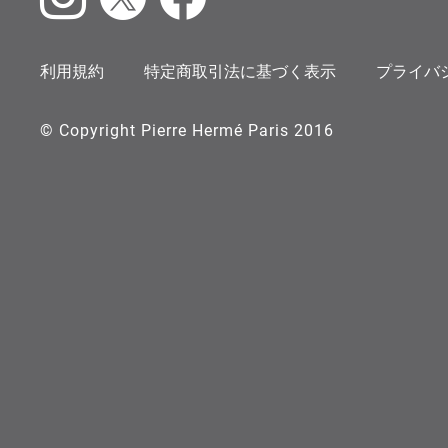
Instagram
X
Facebook
利用規約
特定商取引法に基づく表示
プライバ
© Copyright Pierre Hermé Paris 2016