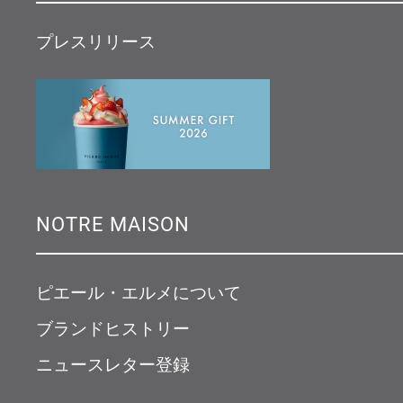
プレスリリース
NOTRE MAISON
ピエール・エルメについて
ブランドヒストリー
ニュースレター登録