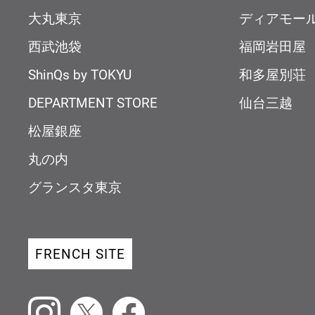
大丸東京
ディアモー
西武池袋
福岡岩田屋
ShinQs by TOKYU
和多屋別荘
DEPARTMENT STORE
仙台三越
松屋銀座
丸の内
グランスタ東京
FRENCH SITE