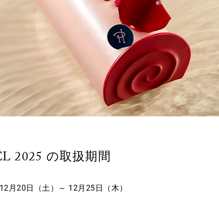
ËL 2025 の取扱期間
年12月20日（土）～ 12月25日（木）