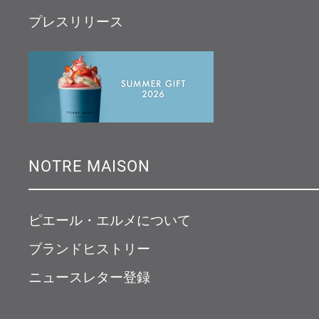
プレスリリース
NOTRE MAISON
ピエール・エルメについて
ブランドヒストリー
ニュースレター登録