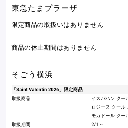
東急たまプラーザ
限定商品の取扱いはありません
商品の休止期間はありません
そごう横浜
「Saint Valentin 2026」限定商品
取扱商品
イスパハン クー
ロジーヌ クール
モガドール クー
取扱期間
2/1～