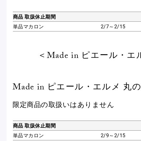
商品 取扱休止期間
単品マカロン
2/7～2/15
＜Made in ピエール・
Made in ピエール・エルメ 丸
限定商品の取扱いはありません
商品 取扱休止期間
単品マカロン
2/9～2/15