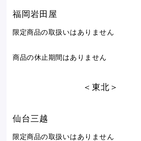
福岡岩田屋
限定商品の取扱いはありません
商品の休止期間はありません
＜東北＞
仙台三越
限定商品の取扱いはありません