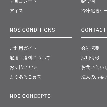
チョコレート
贈り物
アイス
冷凍配送ケ
NOS CONDITIONS
CONTACT
ご利用ガイド
会社概要
配送・送料について
採用情報
お支払い方法
お問い合わ
よくあるご質問
法人のお客
NOS CONCEPTS