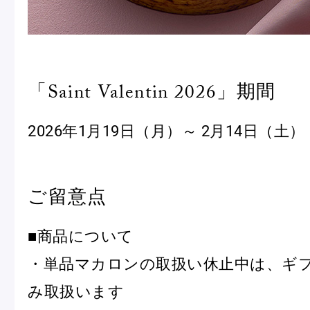
Pâtisseries
「Saint Valentin 2026」期間
Gift
2026年1月19日（月）～ 2月14日（土）
ご留意点
お知らせ
■商品について
Journal & Informations
・単品マカロンの取扱い休止中は、ギ
み取扱います