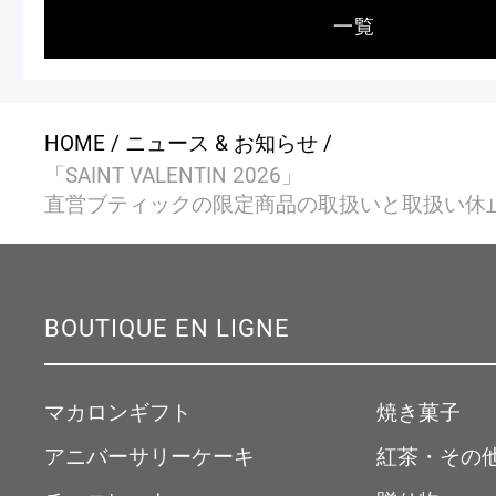
一覧
HOME
ニュース & お知らせ
「SAINT VALENTIN 2026」
直営ブティックの限定商品の取扱いと取扱い休
BOUTIQUE EN LIGNE
マカロンギフト
焼き菓子
アニバーサリーケーキ
紅茶・その