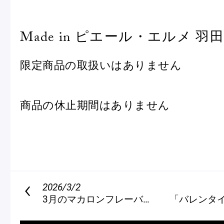
Made in ピエール・エルメ 羽
限定商品の取扱いはありません
商品の休止期間はありません
2026/3/2
3月のマカロンフレーバー
「バレンタイン コレクション 2026」