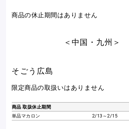
商品の休止期間はありません
＜中国・九州＞
そごう広島
限定商品の取扱いはありません
商品 取扱休止期間
単品マカロン
2/13～2/15