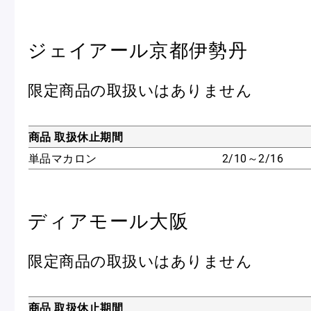
ジェイアール京都伊勢丹
限定商品の取扱いはありません
商品 取扱休止期間
単品マカロン
2/10～2/16
ディアモール大阪
限定商品の取扱いはありません
商品 取扱休止期間