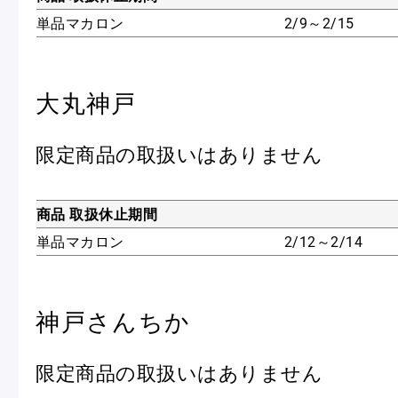
単品マカロン
2/9～2/15
大丸神戸
限定商品の取扱いはありません
商品 取扱休止期間
単品マカロン
2/12～2/14
神戸さんちか
限定商品の取扱いはありません