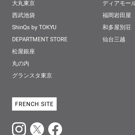
大丸東京
ディアモー
西武池袋
福岡岩田屋
ShinQs by TOKYU
和多屋別荘
DEPARTMENT STORE
仙台三越
松屋銀座
丸の内
グランスタ東京
FRENCH SITE