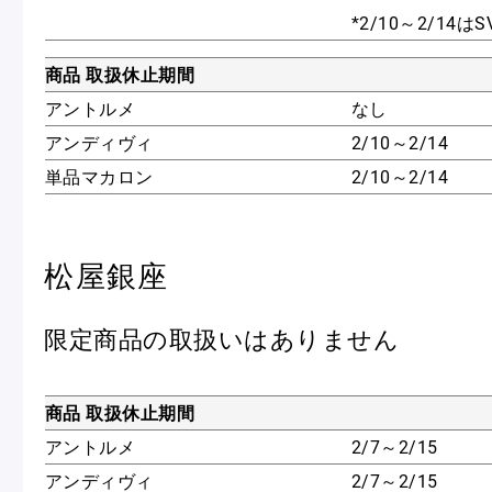
*2/10～2/14
商品 取扱休止期間
アントルメ
なし
アンディヴィ
2/10～2/14
単品マカロン
2/10～2/14
松屋銀座
限定商品の取扱いはありません
商品 取扱休止期間
アントルメ
2/7～2/15
アンディヴィ
2/7～2/15