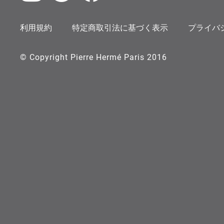
Instagram
X
Facebook
利用規約
特定商取引法に基づく表示
プライバ
© Copyright Pierre Hermé Paris 2016