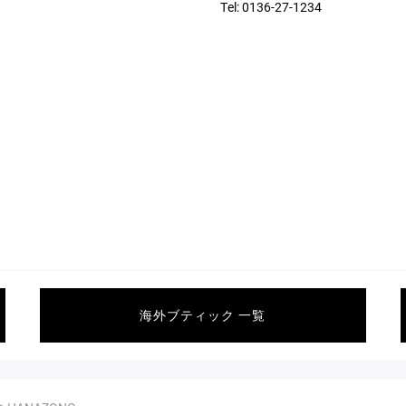
Tel: 0136-27-1234
海外ブティック 一覧