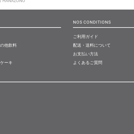
HANAZONO
NOS CONDITIONS
ご利用ガイド
の他飲料
配送・送料について
お支払い方法
ケーキ
よくあるご質問