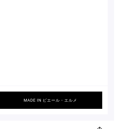
MADE IN ピエール・エルメ