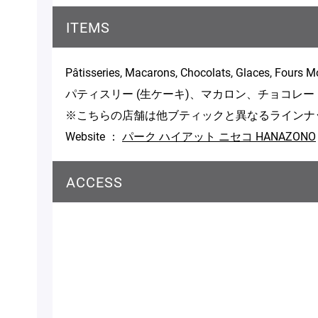
ITEMS
Pâtisseries, Macarons, Chocolats, Glaces, Fours Mo
パティスリー (生ケーキ)、マカロン、チョコレー
※こちらの店舗は他ブティックと異なるラインナ
Website ：
パーク ハイアット ニセコ HANAZONO
ACCESS