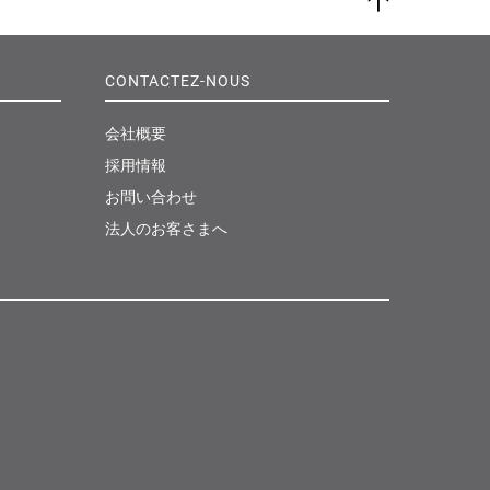
ペ
ー
ジ
CONTACTEZ-NOUS
ト
ッ
プ
会社概要
採用情報
お問い合わせ
法人のお客さまへ