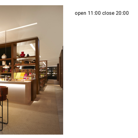
open 11:00 close 20:00