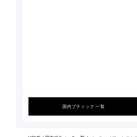
国内ブティック 一覧