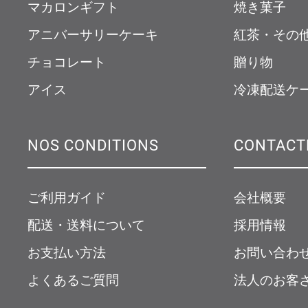
マカロンギフト
焼き菓子
アニバーサリーケーキ
紅茶・その
チョコレート
贈り物
アイス
冷凍配送ケ
NOS CONDITIONS
CONTACT
ご利用ガイド
会社概要
配送・送料について
採用情報
お支払い方法
お問い合わ
よくあるご質問
法人のお客