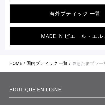
海外ブティック 一覧
MADE IN ピエール・エル
HOME
国内ブティック 一覧
東急たまプラー
BOUTIQUE EN LIGNE