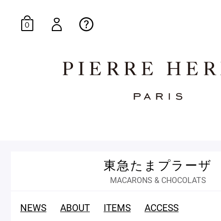
0
オンラインブティッ
東急たまプラーザ
E-Gourmandise
MACARONS & CHOCOLATS
NEWS
ABOUT
ITEMS
ACCESS
マカロンギフト
生