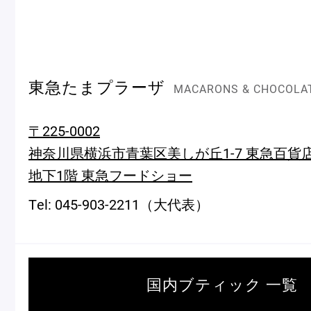
ショッピングバッグ
東急たまプラーザ
MACARONS & CHOCOLA
〒225-0002
神奈川県横浜市青葉区美しが丘1-7 東急百貨
地下1階 東急フードショー
Tel: 045-903-2211（大代表）
国内ブティック 一覧