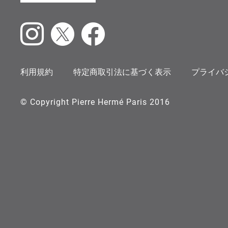
Instagram
X
Facebook
利用規約
特定商取引法に基づく表示
プライバ
© Copyright Pierre Hermé Paris 2016