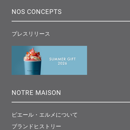
NOS CONCEPTS
プレスリリース
NOTRE MAISON
ピエール・エルメについて
ブランドヒストリー