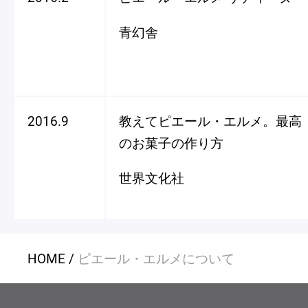
青幻舎
2016.9
教えてピエール・エルメ。最高
のお菓子の作り方
世界文化社
HOME
ピエール・エルメについて