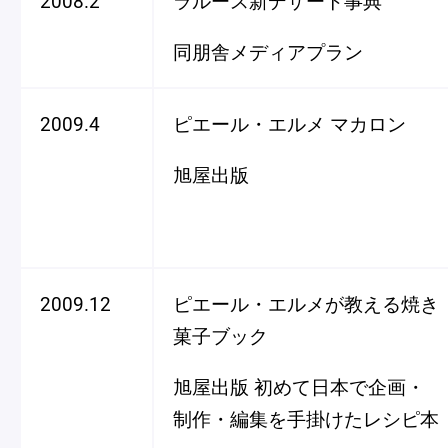
2008.2
ラルース新デザート事典
同朋舎メディアプラン
2009.4
ピエール・エルメ マカロン
旭屋出版
2009.12
ピエール・エルメが教える焼き
菓子ブック
旭屋出版 初めて日本で企画・
制作・編集を手掛けたレシピ本