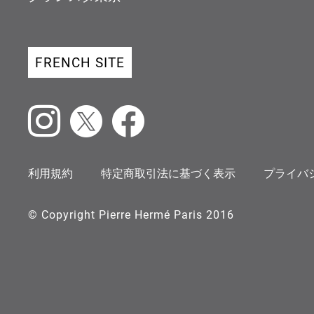
FRENCH SITE
Instagram
X
Facebook
利用規約
特定商取引法に基づく表示
プライバ
© Copyright Pierre Hermé Paris 2016