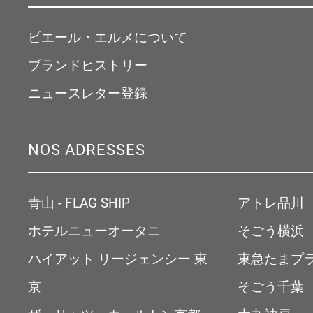
ピエール・エルメについて
ブランドヒストリー
ニュースレター登録
NOS ADRESSES
青山 - FLAG SHIP
アトレ品川
ホテルニューオータニ
そごう横浜
ハイアット リージェンシー 東
東急たまプ
京
そごう千葉