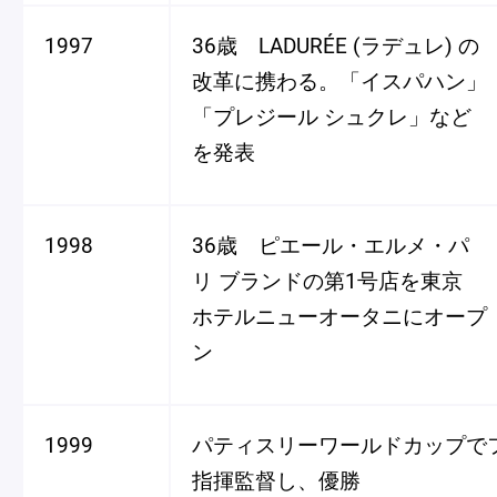
ショッピングバッグ
1997
36歳 LADURÉE (ラデュレ) の
改革に携わる。「イスパハン」
「プレジール シュクレ」など
を発表
1998
36歳 ピエール・エルメ・パ
リ ブランドの第1号店を東京
ホテルニューオータニにオープ
ン
1999
パティスリーワールドカップで
指揮監督し、優勝