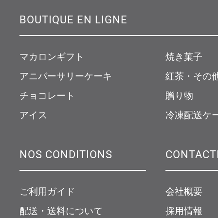
BOUTIQUE EN LIGNE
マカロンギフト
焼き菓子
アニバーサリーケーキ
紅茶・その
チョコレート
贈り物
アイス
冷凍配送ケ
NOS CONDITIONS
CONTACT
ご利用ガイド
会社概要
配送・送料について
採用情報