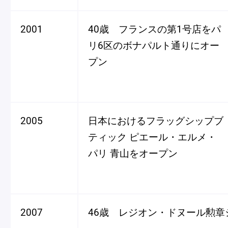
2001
40歳 フランスの第1号店をパ
リ6区のボナパルト通りにオー
プン
2005
日本におけるフラッグシップブ
ティック ピエール・エルメ・
パリ 青山をオープン
2007
46歳 レジオン・ドヌール勲章