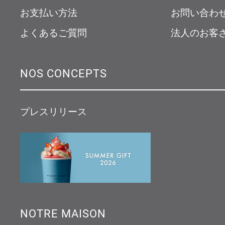
お支払い方法
お問い合わ
よくあるご質問
法人のお客
NOS CONCEPTS
プレスリリース
NOTRE MAISON