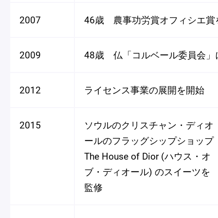
2007
46歳 農事功労賞オフィシエ賞
2009
48歳 仏「コルベール委員会」
2012
ライセンス事業の展開を開始
2015
ソウルのクリスチャン・ディオ
ールのフラッグシップショップ
The House of Dior (ハウス・オ
ブ・ディオール) のスイーツを
監修