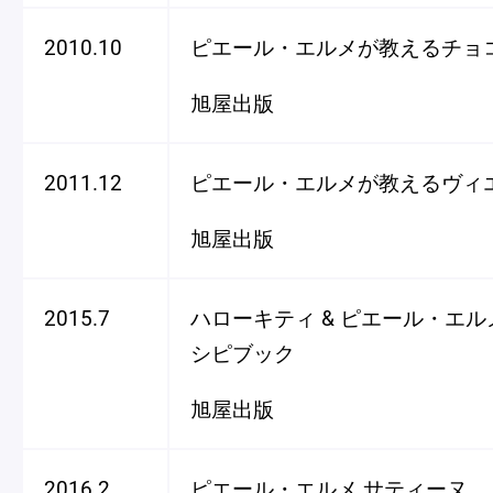
2010.10
ピエール・エルメが教えるチョ
旭屋出版
2011.12
ピエール・エルメが教えるヴィ
旭屋出版
2015.7
ハローキティ & ピエール・エル
シピブック
旭屋出版
2016.2
ピエール・エルメ サティーヌ