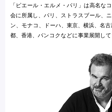
「ピエール・エルメ・パリ」は高名なコ
会に所属し、パリ、ストラスブール、
Pâtisseries
ン、モナコ、ドーハ、東京、横浜、名古
都、香港、バンコクなどに事業展開して
Gift
お知らせ
Journal & Informations