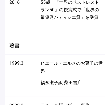
2016
55歳 「世界のベストレスト
ラン50」の授賞式で「世界の
最優秀パティシエ賞」を受賞
著書
1999.3
ピエール・エルメのお菓子の世
界
福永淑子訳 柴田書店