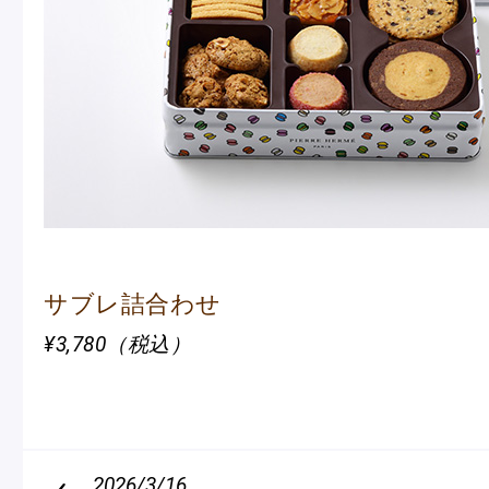
ショッピングバッグ
サブレ詰合わせ
¥3,780（税込）
2026/3/16