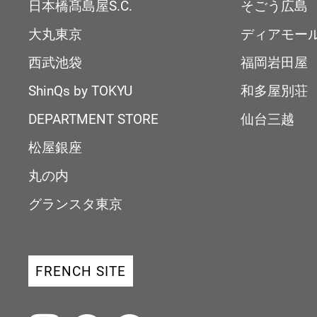
日本橋髙島屋S.C.
そごう広島
大丸東京
ディアモー
西武池袋
福岡岩田屋
ShinQs by TOKYU
和多屋別荘
DEPARTMENT STORE
仙台三越
松屋銀座
丸の内
グランスタ東京
FRENCH SITE