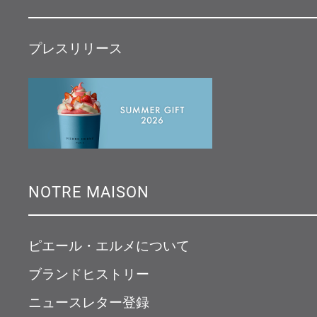
プレスリリース
NOTRE MAISON
ピエール・エルメについて
ブランドヒストリー
ニュースレター登録