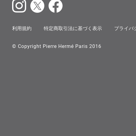
Instagram
X
Facebook
利用規約
特定商取引法に基づく表示
プライバ
© Copyright Pierre Hermé Paris 2016