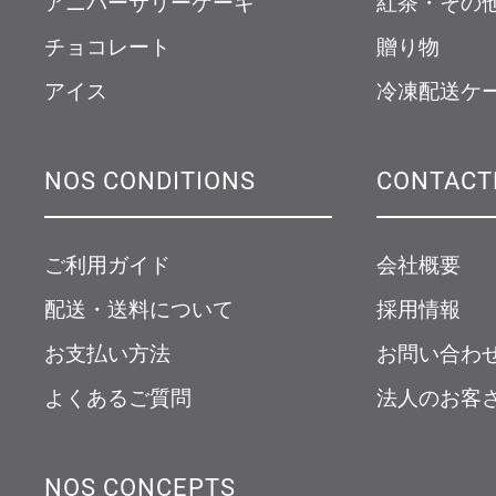
アニバーサリーケーキ
紅茶・その
チョコレート
贈り物
アイス
冷凍配送ケ
NOS CONDITIONS
CONTACT
ご利用ガイド
会社概要
配送・送料について
採用情報
お支払い方法
お問い合わ
よくあるご質問
法人のお客
NOS CONCEPTS