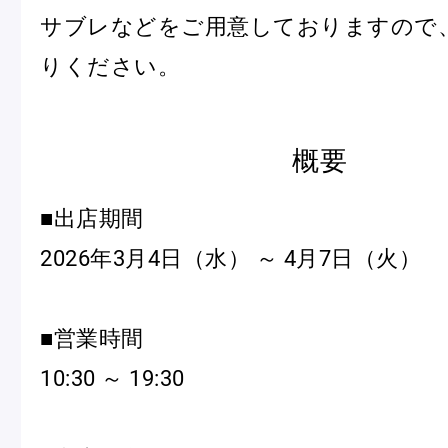
サブレなどをご用意しておりますので
りください。
Pâtisseries
概要
Gift
■出店期間
2026年3月4日（水） ～ 4月7日（火）
お知らせ
■営業時間
Journal & Informations
10:30 ～ 19:30