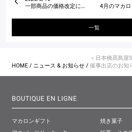
一部商品の価格改定について
4月のマカロ
一覧
＜日本橋髙島屋S.
HOME
ニュース & お知らせ
催事出店のお知
BOUTIQUE EN LIGNE
マカロンギフト
焼き菓子