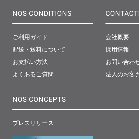
NOS CONDITIONS
CONTACT
ご利用ガイド
会社概要
配送・送料について
採用情報
お支払い方法
お問い合わ
よくあるご質問
法人のお客
NOS CONCEPTS
プレスリリース