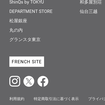
ShinQs by TOKYU
和多屋別荘
DEPARTMENT STORE
仙台三越
松屋銀座
丸の内
グランスタ東京
FRENCH SITE
Instagram
X
Facebook
利用規約
特定商取引法に基づく表示
プライバ