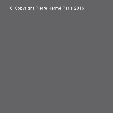
© Copyright Pierre Hermé Paris 2016