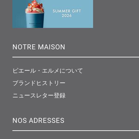
NOTRE MAISON
ピエール・エルメについて
ブランドヒストリー
ニュースレター登録
NOS ADRESSES