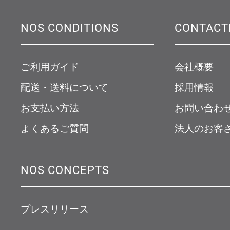
NOS CONDITIONS
CONTACT
ご利用ガイド
会社概要
配送・送料について
採用情報
お支払い方法
お問い合わ
よくあるご質問
法人のお客
NOS CONCEPTS
プレスリリース