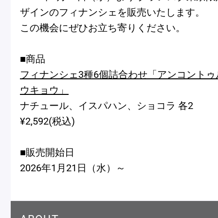
ザインのフィナンシェを販売いたします。
この機会にぜひお立ち寄りください。
Pâtisseries
■商品
フィナンシェ3種6個詰合わせ「アンコントゥル
Gift
ウキョウ」
ナチュール、イスパハン、ショコラ 各2
¥2,592(税込)
お知らせ
■販売開始日
2026年1月21日（水）～
Journal & Informations