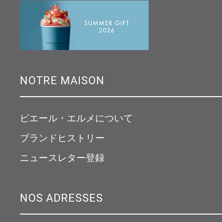
NOTRE MAISON
ピエール・エルメについて
ブランドヒストリー
ニュースレター登録
NOS ADRESSES