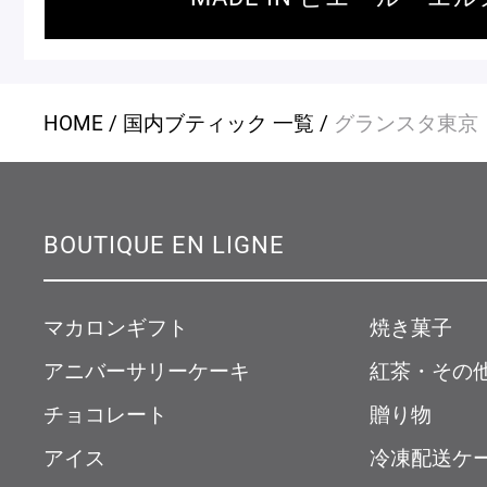
HOME
国内ブティック 一覧
グランスタ東京
BOUTIQUE EN LIGNE
マカロンギフト
焼き菓子
アニバーサリーケーキ
紅茶・その
チョコレート
贈り物
アイス
冷凍配送ケ