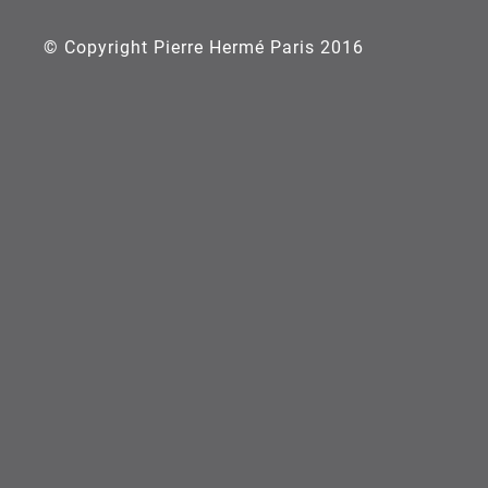
© Copyright Pierre Hermé Paris 2016