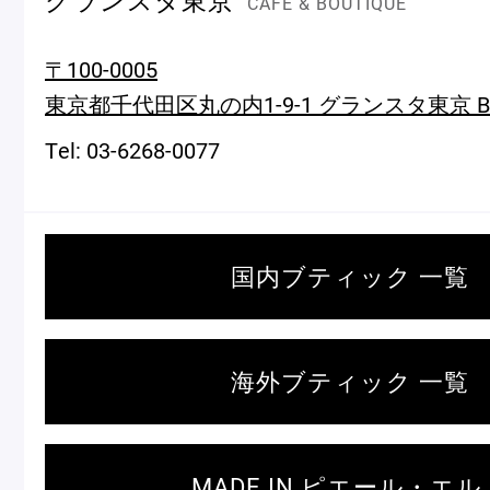
CAFÉ & BOUTIQUE
〒100-0005
東京都千代田区丸の内1-9-1 グランスタ東京 B
Tel: 03-6268-0077
国内ブティック 一覧
海外ブティック 一覧
MADE IN ピエール・エル