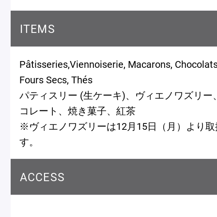
ITEMS
Pâtisseries,Viennoiserie, Macarons, Chocolats
Fours Secs, Thés
パティスリー (生ケーキ)、ヴィエノワズリ
コレート、焼き菓子、紅茶
※ヴィエノワズリーは12月15日（月）より
す。
ACCESS