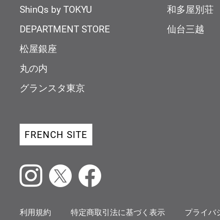
ShinQs by TOKYU
和多屋別荘
DEPARTMENT STORE
仙台三越
松屋銀座
丸の内
グランスタ東京
FRENCH SITE
Instagram
X
Facebook
利用規約
特定商取引法に基づく表示
プライバ