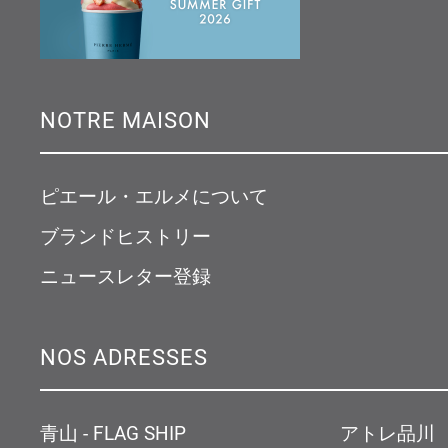
NOTRE MAISON
ピエール・エルメについて
ブランドヒストリー
ニュースレター登録
NOS ADRESSES
青山 - FLAG SHIP
アトレ品川