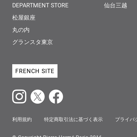
DEPARTMENT STORE
仙台三越
松屋銀座
丸の内
グランスタ東京
FRENCH SITE
Instagram
X
Facebook
利用規約
特定商取引法に基づく表示
プライバ