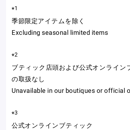
1
*
季節限定アイテムを除く
Excluding seasonal limited items
2
*
ブティック店頭および公式オンライン
の取扱なし
Unavailable in our boutiques or official 
3
*
公式オンラインブティック