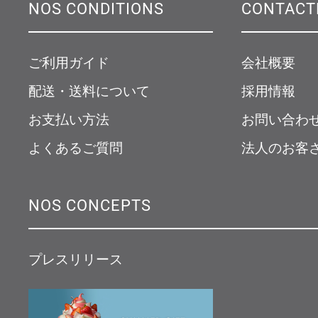
NOS CONDITIONS
CONTACT
ご利用ガイド
会社概要
配送・送料について
採用情報
お支払い方法
お問い合わ
よくあるご質問
法人のお客
NOS CONCEPTS
プレスリリース