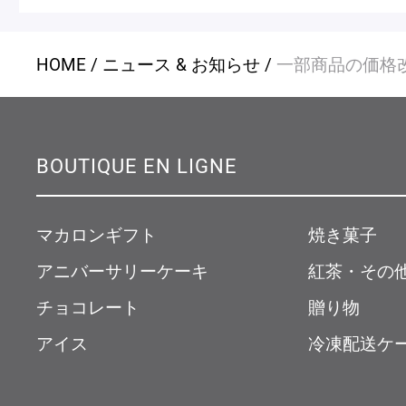
HOME
ニュース & お知らせ
一部商品の価格
BOUTIQUE EN LIGNE
マカロンギフト
焼き菓子
アニバーサリーケーキ
紅茶・その
チョコレート
贈り物
アイス
冷凍配送ケ