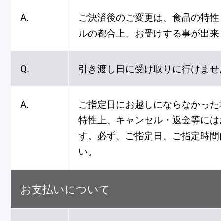
A.
ご決済後のご変更は、食品の特性
ルの都合上、お受けする事が出来
Q.
引き渡し日に受け取りに行けませ
A.
ご指定日にお越しにならなかった
特性上、キャンセル・返金等には
す。必ず、ご指定日、ご指定時間
い。
お支払いについて