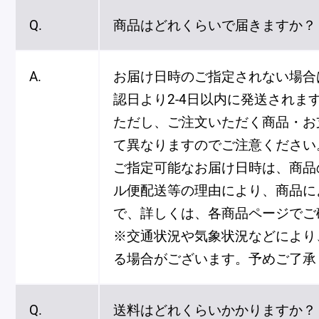
Q.
商品はどれくらいで届きますか？
A.
お届け日時のご指定されない場合
認日より2-4日以内に発送されま
ただし、ご注文いただく商品・お
て異なりますのでご注意ください
ご指定可能なお届け日時は、商品
ル便配送等の理由により、商品に
で、詳しくは、各商品ページでご
※交通状況や気象状況などにより
る場合がございます。予めご了承
Q.
送料はどれくらいかかりますか？