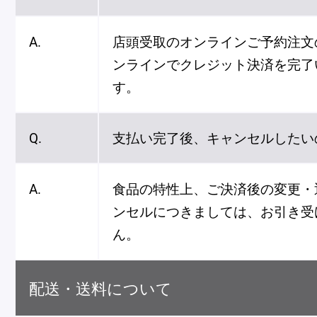
A.
店頭受取のオンラインご予約注文
ンラインでクレジット決済を完了
す。
Q.
支払い完了後、キャンセルしたい
A.
食品の特性上、ご決済後の変更・
ンセルにつきましては、お引き受
ん。
配送・送料について