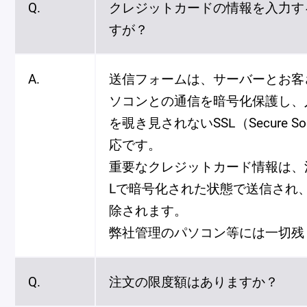
Q.
クレジットカードの情報を入力す
すが？
A.
送信フォームは、サーバーとお客
ソコンとの通信を暗号化保護し、
を覗き見されないSSL（Secure Sock
応です。
重要なクレジットカード情報は、
Lで暗号化された状態で送信され
除されます。
弊社管理のパソコン等には一切残
Q.
注文の限度額はありますか？