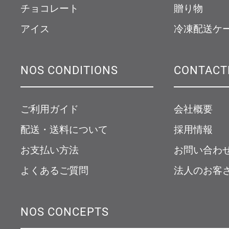
チョコレート
贈り物
アイス
冷凍配送ケ
NOS CONDITIONS
CONTACT
ご利用ガイド
会社概要
配送・送料について
採用情報
お支払い方法
お問い合わ
よくあるご質問
法人のお客
NOS CONCEPTS