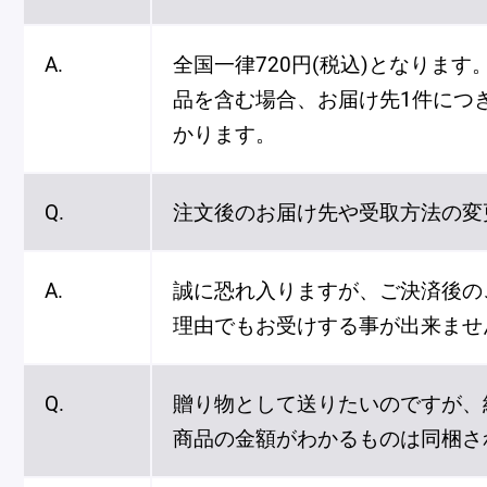
A.
全国一律720円(税込)となります
品を含む場合、お届け先1件につき
かります。
Q.
注文後のお届け先や受取方法の変
A.
誠に恐れ入りますが、ご決済後の
理由でもお受けする事が出来ませ
Q.
贈り物として送りたいのですが、
商品の金額がわかるものは同梱さ