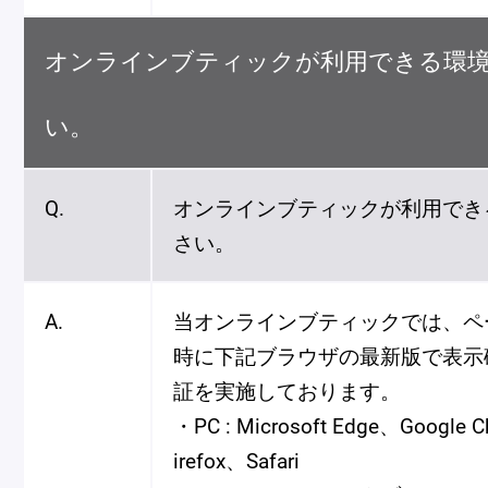
オンラインブティックが利用できる環
い。
Q.
オンラインブティックが利用でき
さい。
A.
当オンラインブティックでは、ペ
時に下記ブラウザの最新版で表示
証を実施しております。
・PC : Microsoft Edge、Google C
irefox、Safari