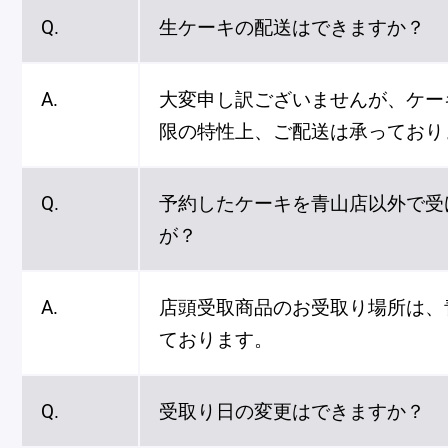
ショッピングバッグ
Q.
生ケーキの配送はできますか？
A.
大変申し訳ございませんが、ケー
限の特性上、ご配送は承っており
Q.
予約したケーキを青山店以外で受
が？
A.
店頭受取商品のお受取り場所は、
ております。
Q.
受取り日の変更はできますか？