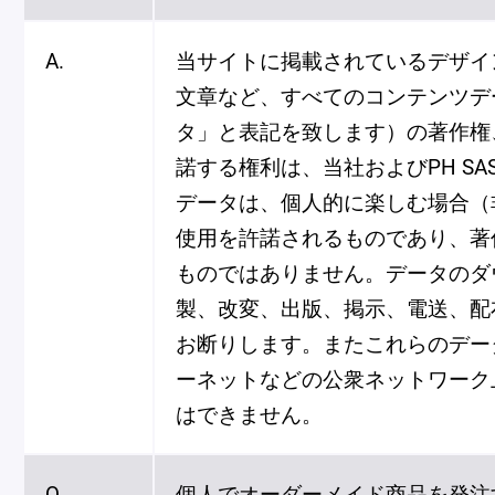
A.
当サイトに掲載されているデザイ
文章など、すべてのコンテンツデ
タ」と表記を致します）の著作権
諾する権利は、当社およびPH S
データは、個人的に楽しむ場合（
使用を許諾されるものであり、著
ものではありません。データのダ
製、改変、出版、掲示、電送、配
お断りします。またこれらのデー
ーネットなどの公衆ネットワーク
はできません。
Q.
個人でオーダーメイド商品を発注