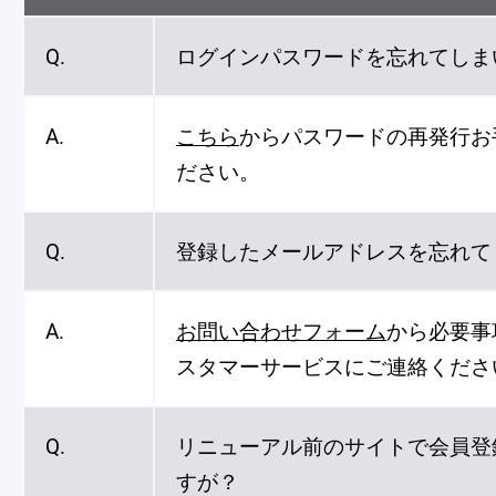
Q.
ログインパスワードを忘れてしま
A.
こちら
からパスワードの再発行お
ださい。
Q.
登録したメールアドレスを忘れて
A.
お問い合わせフォーム
から必要事
スタマーサービスにご連絡くださ
Q.
リニューアル前のサイトで会員登
すが？