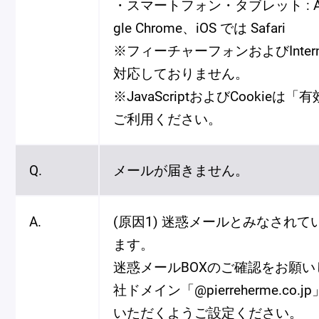
・スマートフォン・タブレット : And
gle Chrome、iOS では Safari
※フィーチャーフォンおよびInternet
対応しておりません。
※JavaScriptおよびCookie
ご利用ください。
Q.
メールが届きません。
A.
(原因1) 迷惑メールとみなされ
ます。
迷惑メールBOXのご確認をお願
社ドメイン「@pierreherme.co
いただくようご設定ください。