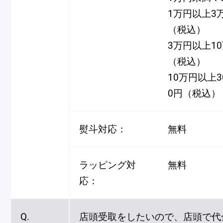
1万円以上3
（税込）
3万円以上1
（税込）
10万円以上3
0円（税込）
熨斗対応：
無料
ラッピング対
無料
応：
Q.
店頭受取をしたいので、店頭で代