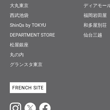
大丸東京
ディアモー
西武池袋
福岡岩田屋
ShinQs by TOKYU
和多屋別荘
DEPARTMENT STORE
仙台三越
松屋銀座
丸の内
グランスタ東京
FRENCH SITE