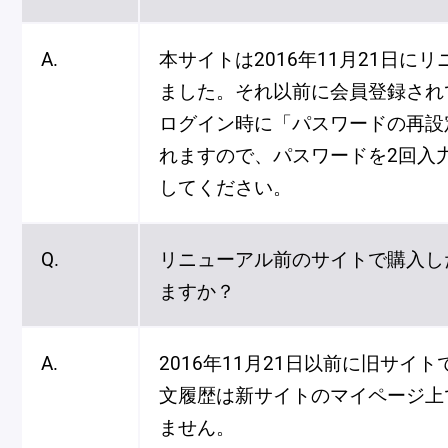
A.
本サイトは2016年11月21日に
ました。それ以前に会員登録され
ログイン時に「パスワードの再設
れますので、パスワードを2回入
してください。
Q.
リニューアル前のサイトで購入し
ますか？
A.
2016年11月21日以前に旧サイ
文履歴は新サイトのマイページ上
ません。