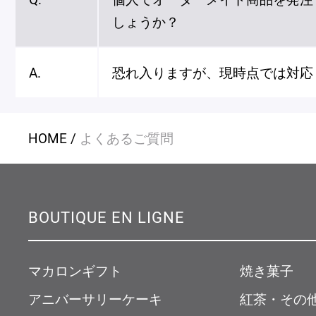
しょうか？
A.
恐れ入りますが、現時点では対応
HOME
よくあるご質問
BOUTIQUE EN LIGNE
マカロンギフト
焼き菓子
アニバーサリーケーキ
紅茶・その