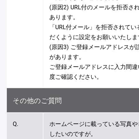
(原因2) URL付のメールを拒否
あります。
「URL付メール」を拒否されてい
だくように設定をお願いいたしま
(原因3) ご登録メールアドレス
があります。
ご登録メールアドレスに入力間違
度ご確認ください。
その他のご質問
Q.
ホームページに載っている写真や
したいのですが。