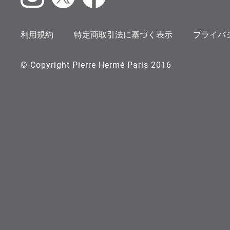
Instagram
X
Facebook
利用規約
特定商取引法に基づく表示
プライバ
© Copyright Pierre Hermé Paris 2016