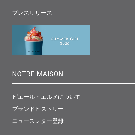
プレスリリース
NOTRE MAISON
ピエール・エルメについて
ブランドヒストリー
ニュースレター登録