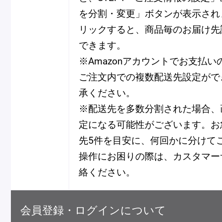
を分割・変更」ボタンが表示され
リックすると、商品毎のお届け先
できます。
※Amazonアカウントでお支払
ご注文内での複数配送先設定がで
承ください。
※配送先を多数分割された場合、
定になる可能性がございます。お
先5件を目安に、何回かに分けて
操作にお困りの際は、カスタマー
絡ください。
会員登録・ログインについて