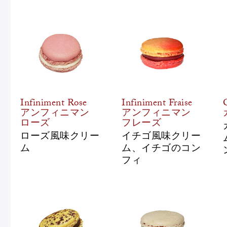
Infiniment Rose
Infiniment Fraise
アンフィニマン
アンフィニマン
ローズ
フレーズ
ローズ風味クリー
イチゴ風味クリー
ム
ム、イチゴのコン
フィ