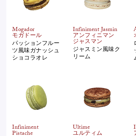
Mogador
Infiniment Jasmin
モガドール
アンフィニマン
ジャスマン
パッションフルー
ジャスミン風味ク
ツ風味ガナッシュ
リーム
ショコラオレ
Infiniment
Ultime
Pistache
ユルティム