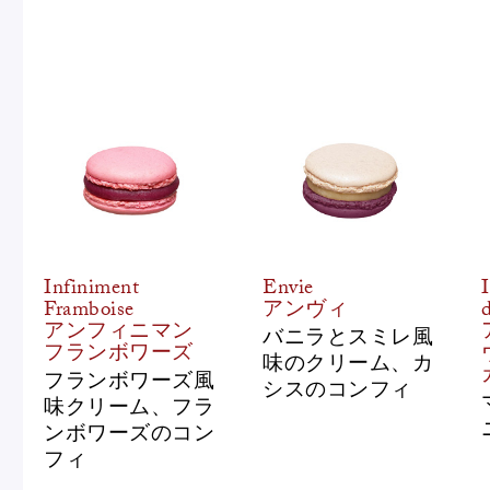
Infiniment
Envie
Framboise
アンヴィ
アンフィニマン
バニラとスミレ風
フランボワーズ
味のクリーム、カ
フランボワーズ風
シスのコンフィ
味クリーム、フラ
ンボワーズのコン
フィ