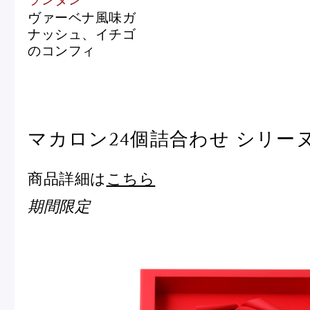
ランタン
ヴァーベナ風味ガ
ナッシュ、イチゴ
のコンフィ
マカロン24個詰合わせ シリー
商品詳細は
こちら
期間限定