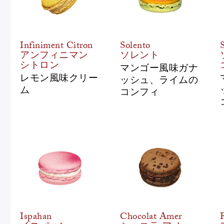
Infiniment Citron
Solento
アンフィニマン
ソレント
シトロン
マンゴー風味ガナ
レモン風味クリー
ッシュ、ライムの
ム
コンフィ
Ispahan
Chocolat Amer