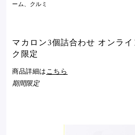
ーム、クルミ
マカロン3個詰合わせ オンラ
ク限定
商品詳細は
こちら
期間限定