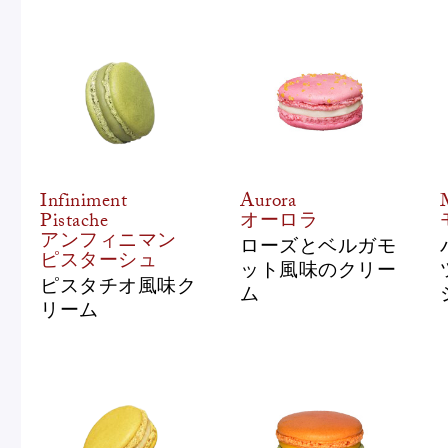
Infiniment
Aurora
Pistache
オーロラ
アンフィニマン
ローズとベルガモ
ピスターシュ
ット風味のクリー
ピスタチオ風味ク
ム
リーム