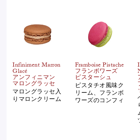
Infiniment Marron
Framboise Pistache
Glacé
フランボワーズ
アンフィニマン
ピスターシュ
マロングラッセ
ピスタチオ風味ク
マロングラッセ入
リーム、フランボ
りマロンクリーム
ワーズのコンフィ