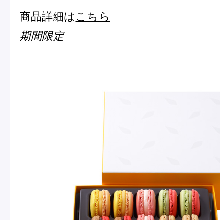
商品詳細は
こちら
期間限定