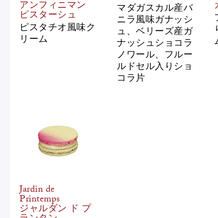
アンフィニマン
マダガスカル産バ
ピスターシュ
ニラ風味ガナッシ
ピスタチオ風味ク
ュ、ベリーズ産ガ
リーム
ナッシュショコラ
ノワール、フルー
ルドセル入りショ
コラ片
Jardin de
Printemps
ジャルダン ド プ