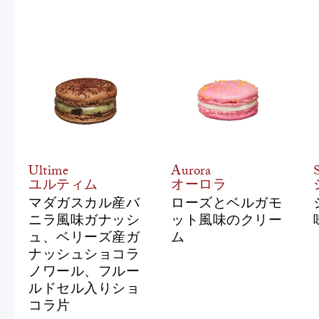
Ultime
Aurora
ユルティム
オーロラ
マダガスカル産バ
ローズとベルガモ
ニラ風味ガナッシ
ット風味のクリー
ュ、ベリーズ産ガ
ム
ナッシュショコラ
ノワール、フルー
ルドセル入りショ
コラ片