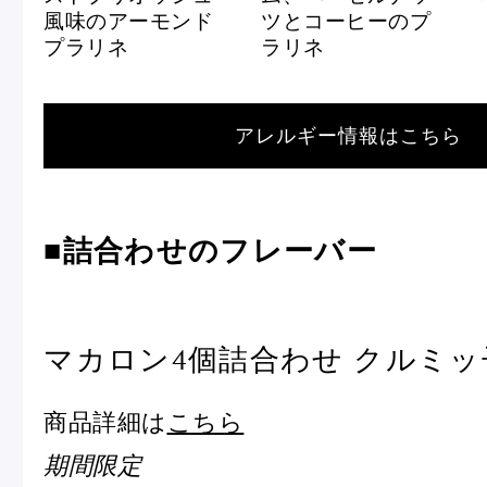
風味のアーモンド
ツとコーヒーのプ
プラリネ
ラリネ
アレルギー情報はこちら
■詰合わせのフレーバー
マカロン4個詰合わせ クルミッ
商品詳細は
こちら
期間限定