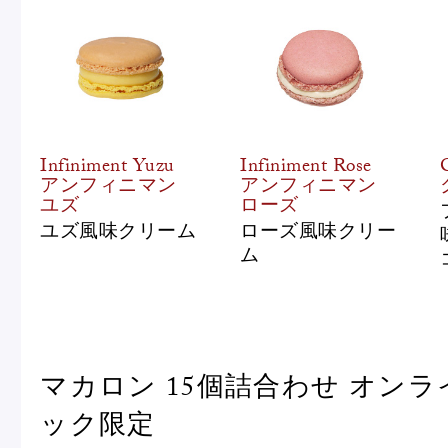
Infiniment Yuzu
Infiniment Rose
アンフィニマン
アンフィニマン
ユズ
ローズ
ユズ風味クリーム
ローズ風味クリー
ム
マカロン 15個詰合わせ オン
ック限定