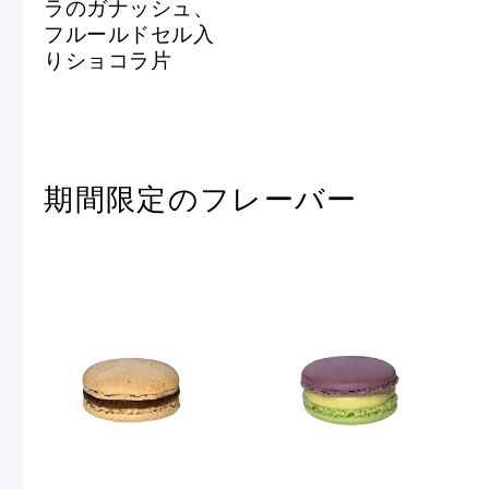
ラのガナッシュ、
ショッピングバッグ
フルールドセル入
りショコラ片
期間限定のフレーバー