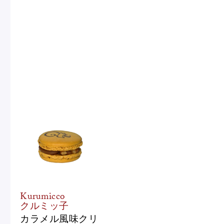
Kurumicco
クルミッ子
カラメル風味クリ