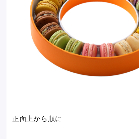
正面上から順に