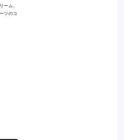
リーム、
ーツのコ