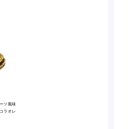
ーツ風味
コラオレ