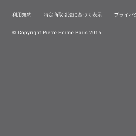
Instagram
X
Facebook
利用規約
特定商取引法に基づく表示
プライバ
© Copyright Pierre Hermé Paris 2016