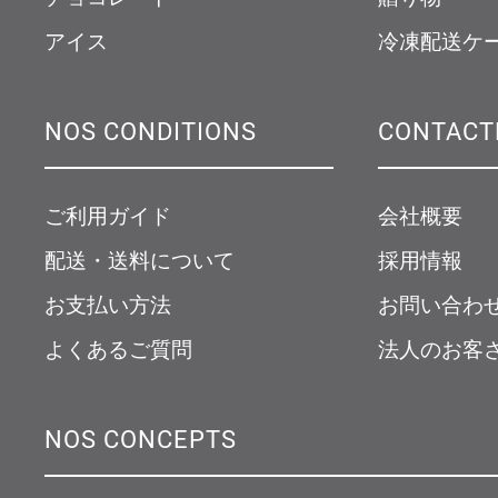
アイス
冷凍配送ケ
NOS CONDITIONS
CONTACT
ご利用ガイド
会社概要
配送・送料について
採用情報
お支払い方法
お問い合わ
よくあるご質問
法人のお客
NOS CONCEPTS