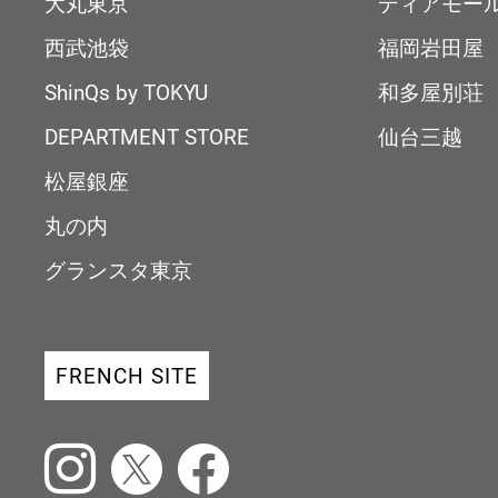
大丸東京
ディアモー
西武池袋
福岡岩田屋
ShinQs by TOKYU
和多屋別荘
DEPARTMENT STORE
仙台三越
松屋銀座
丸の内
グランスタ東京
FRENCH SITE