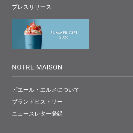
プレスリリース
NOTRE MAISON
ピエール・エルメについて
ブランドヒストリー
ニュースレター登録