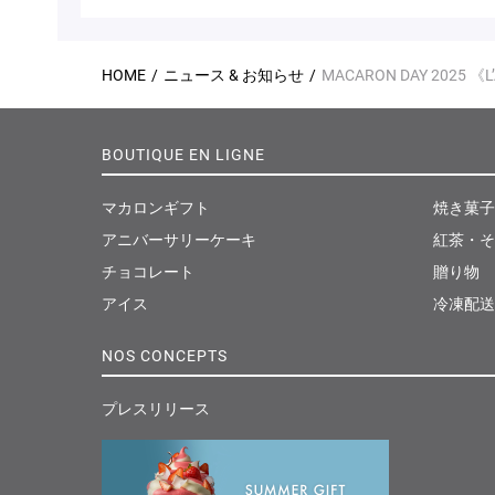
HOME
ニュース & お知らせ
MACARON DAY 2025 
BOUTIQUE EN LIGNE
マカロンギフト
焼き菓子
アニバーサリーケーキ
紅茶・そ
チョコレート
贈り物
アイス
冷凍配送
NOS CONCEPTS
プレスリリース