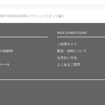
《L’ART DU MACARON -ブティックスタッフ編-》
NOS CONDITIONS
ご利用ガイド
の他飲料
配送・送料について
お支払い方法
ケーキ
よくあるご質問