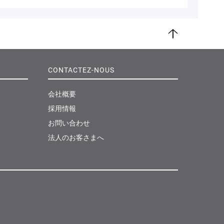
ペ
ー
ジ
CONTACTEZ-NOUS
ト
ッ
プ
会社概要
採用情報
お問い合わせ
法人のお客さまへ