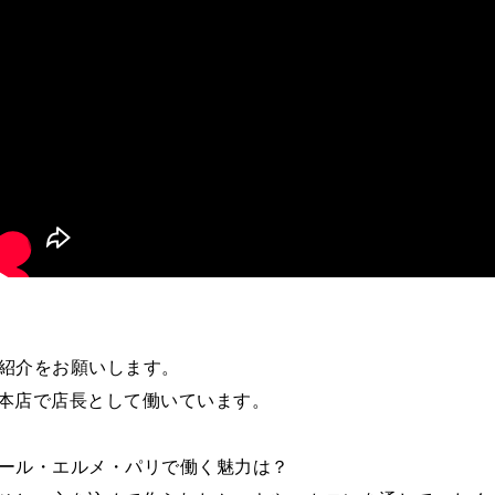
自己紹介をお願いします。
青山本店で店長として働いています。
ピエール・エルメ・パリで働く魅力は？