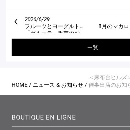
2026/6/29
フルーツとヨーグルトのマカロン
8月のマカロ
「ヴルーテ」販売のお知らせ
一覧
＜麻布台ヒルズ
HOME
ニュース & お知らせ
催事出店のお知
BOUTIQUE EN LIGNE