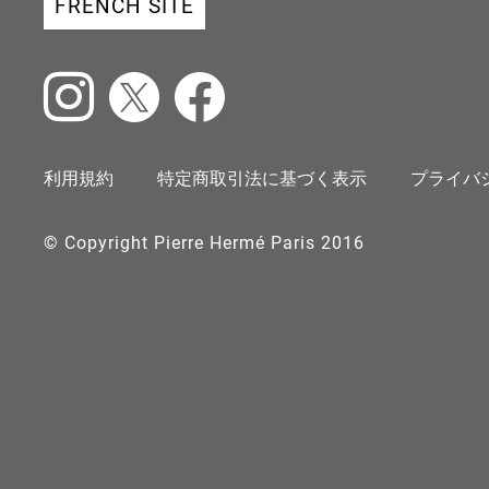
FRENCH SITE
Instagram
X
Facebook
利用規約
特定商取引法に基づく表示
プライバ
© Copyright Pierre Hermé Paris 2016