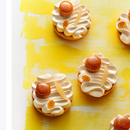
ショッピングバッグ