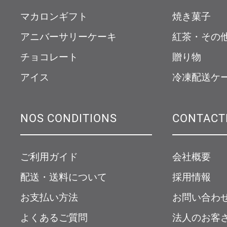
マカロンギフト
焼き菓子
アニバーサリーケーキ
紅茶・その
チョコレート
贈り物
アイス
冷凍配送ケ
NOS CONDITIONS
CONTACT
ご利用ガイド
会社概要
配送・送料について
採用情報
お支払い方法
お問い合わ
よくあるご質問
法人のお客