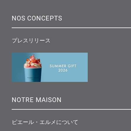
NOS CONCEPTS
プレスリリース
NOTRE MAISON
ピエール・エルメについて