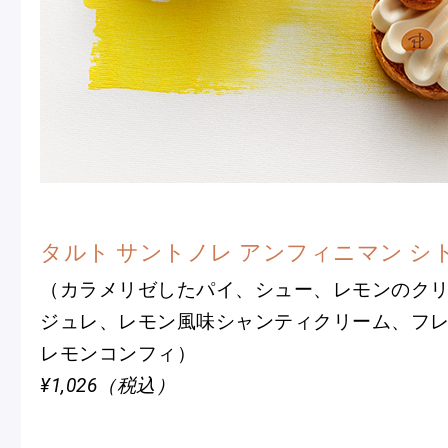
タルト サントノレ アンフィニマン シ
（カラメリゼしたパイ、シュー、レモンのク
ジュレ、レモン風味シャンティクリーム、フ
レモンコンフィ）
¥1,026（税込）