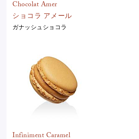
Chocolat Amer
ショコラ アメール
ガナッシュショコラ
Infiniment Caramel