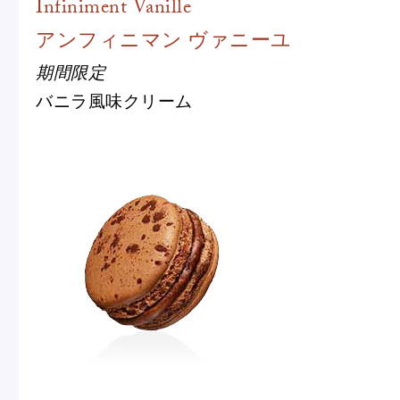
Infiniment Vanille
アンフィニマン ヴァニーユ
期間限定
バニラ風味クリーム