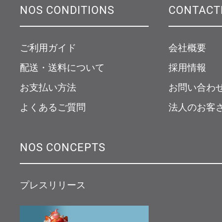
NOS CONDITIONS
CONTACT
ご利用ガイド
会社概要
配送・送料について
採用情報
お支払い方法
お問い合わ
よくあるご質問
法人のお客
NOS CONCEPTS
プレスリリース