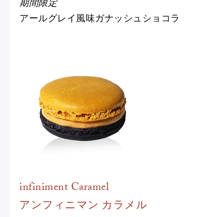
期間限定
アールグレイ風味ガナッシュショコラ
infiniment Caramel
アンフィニマン カラメル