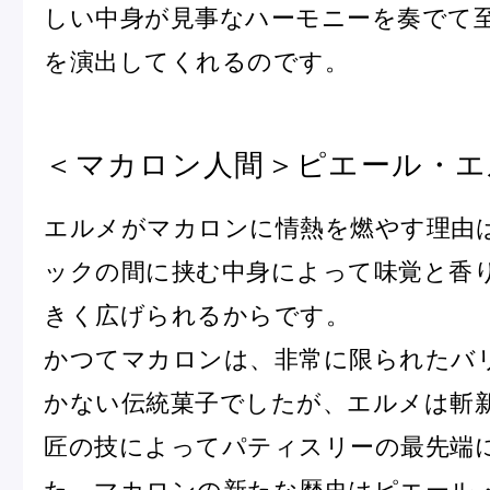
しい中身が見事なハーモニーを奏でて
を演出してくれるのです。
＜マカロン人間＞ピエール・エ
エルメがマカロンに情熱を燃やす理由
ックの間に挟む中身によって味覚と香
きく広げられるからです。
かつてマカロンは、非常に限られたバ
かない伝統菓子でしたが、エルメは斬
匠の技によってパティスリーの最先端
た。マカロンの新たな歴史はピエール