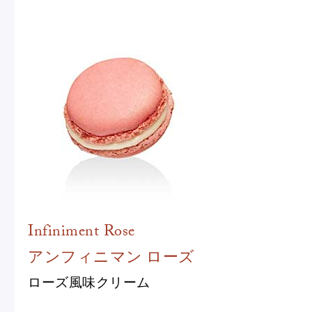
Infiniment Rose
アンフィニマン ローズ
ローズ風味クリーム