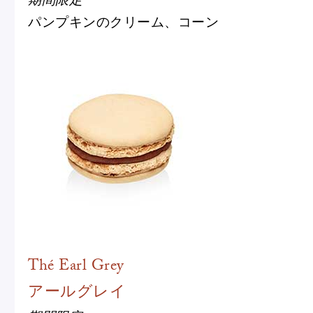
パンプキンのクリーム、コーン
Thé Earl Grey
アールグレイ