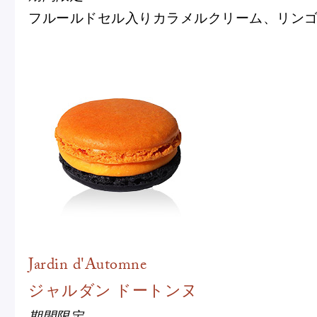
フルールドセル入りカラメルクリーム、リン
Jardin d'Automne
ジャルダン ドートンヌ
期間限定