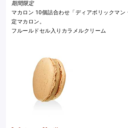
期間限定
マカロン 10個詰合わせ「ディアボリックマン
定マカロン。
フルールドセル入りカラメルクリーム