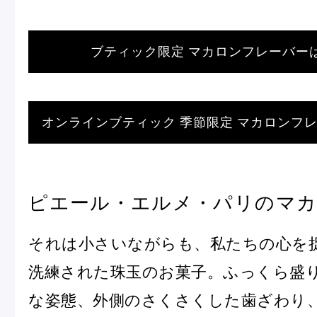
ブティック限定 マカロンフレーバー
オンラインブティック 季節限定 マカロンフ
ピエール・エルメ・パリのマ
それは小さいながらも、私たちの心を
洗練された珠玉のお菓子。ふっくら盛
な姿態、外側のさくさくした歯ざわり