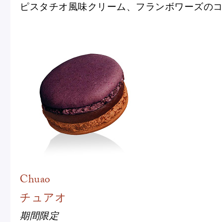
ピスタチオ風味クリーム、フランボワーズの
Chuao
チュアオ
期間限定