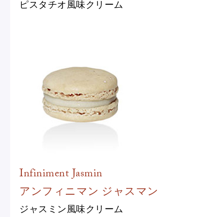
ピスタチオ風味クリーム
Infiniment Jasmin
アンフィニマン ジャスマン
ジャスミン風味クリーム