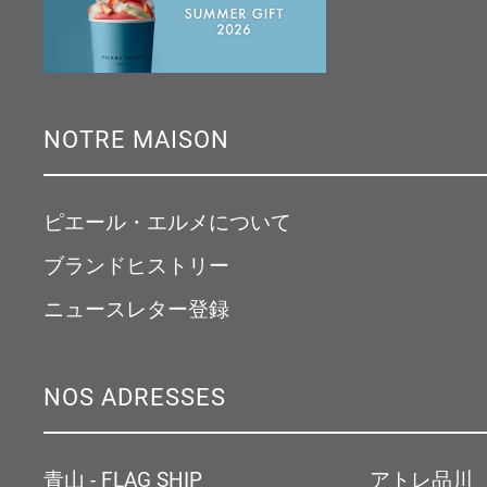
NOTRE MAISON
ピエール・エルメについて
ブランドヒストリー
ニュースレター登録
NOS ADRESSES
青山 - FLAG SHIP
アトレ品川