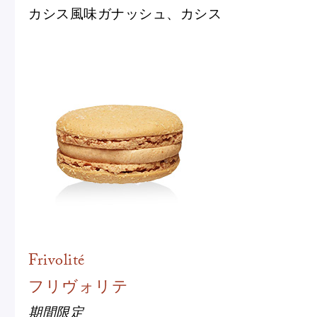
カシス風味ガナッシュ、カシス
Frivolité
フリヴォリテ
期間限定