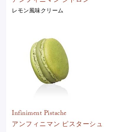
レモン風味クリーム
Infiniment Pistache
アンフィニマン ピスターシュ