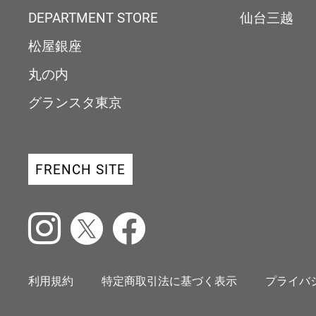
DEPARTMENT STORE
仙台三越
松屋銀座
丸の内
グランスタ東京
FRENCH SITE
Instagram
X
Facebook
利用規約
特定商取引法に基づく表示
プライバ