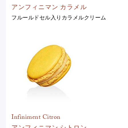
アンフィニマン カラメル
フルールドセル入りカラメルクリーム
Infiniment Citron
アンフィニマン シトロン