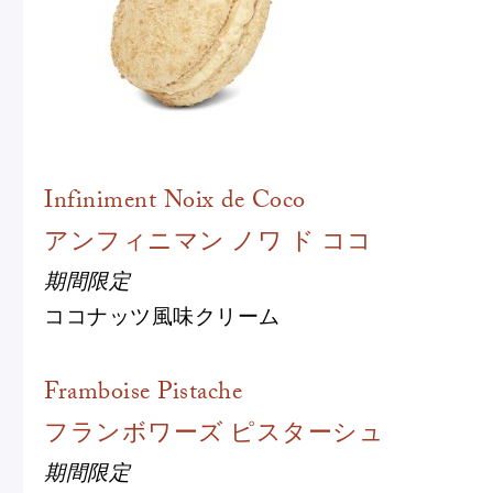
Infiniment Noix de Coco
アンフィニマン ノワ ド ココ
期間限定
ココナッツ風味クリーム
Framboise Pistache
フランボワーズ ピスターシュ
期間限定