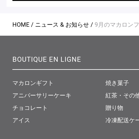
HOME
ニュース & お知らせ
9月のマカロン
BOUTIQUE EN LIGNE
マカロンギフト
焼き菓子
アニバーサリーケーキ
紅茶・その
チョコレート
贈り物
アイス
冷凍配送ケ