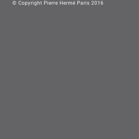
© Copyright Pierre Hermé Paris 2016