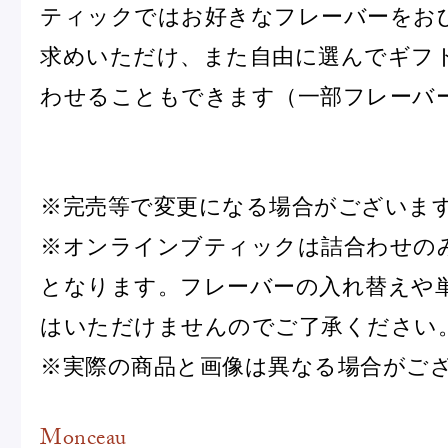
ティックではお好きなフレーバーをお
求めいただけ、また自由に選んでギフト
Pâtisseries
わせることもできます（一部フレーバ
Gift
※完売等で変更になる場合がございま
※オンラインブティックは詰合わせの
となります。フレーバーの入れ替えや
お知らせ
はいただけませんのでご了承ください
Journal & Informations
※実際の商品と画像は異なる場合がご
Monceau