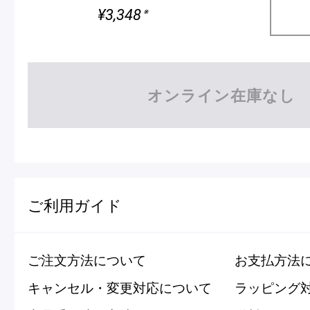
¥3,348
※
オンライン在庫なし
ご利用ガイド
ご注文方法について
お支払方法
キャンセル・変更対応について
ラッピング