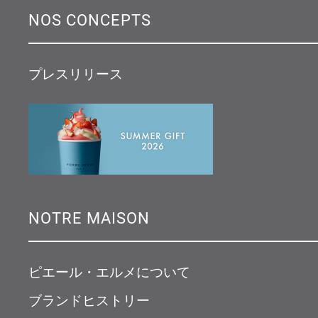
NOS CONCEPTS
プレスリリース
NOTRE MAISON
ピエール・エルメについて
ブランドヒストリー