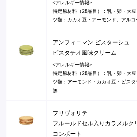
<アレルギー情報>
特定原材料（28品目）：乳・卵・大
ツ類：カカオ豆・アーモンド、アルコ
アンフィニマン ピスターシュ
ピスタチオ風味クリーム
<アレルギー情報>
特定原材料（28品目）：乳・卵・大
ツ類：アーモンド・カカオ豆・ピスタ
無
フリヴォリテ
フルールドセル入りカラメルク
コンポート