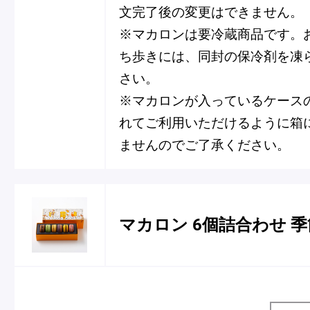
文完了後の変更はできません。
※マカロンは要冷蔵商品です。
ち歩きには、同封の保冷剤を凍
さい。
※マカロンが入っているケース
れてご利用いただけるように箱
ませんのでご了承ください。
マカロン 6個詰合わせ 