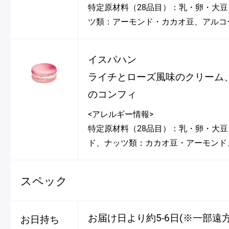
特定原材料（28品目）：乳・卵・大
ツ類：アーモンド・カカオ豆、アルコ
イスパハン
ライチとローズ風味のクリーム
のコンフィ
<アレルギー情報>
特定原材料（28品目）：乳・卵・大
ド、ナッツ類：カカオ豆・アーモンド
スペック
お届け日より約5-6日(※一部遠
お日持ち