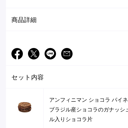
ショッピングバッグ
商品詳細
Facebook
Twitter
LINE
Mail
セット内容
アンフィニマン ショコラ パイ
ブラジル産ショコラのガナッシ
ル入りショコラ片