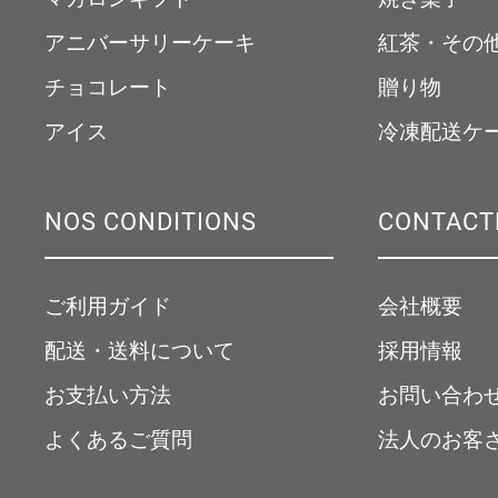
アニバーサリーケーキ
紅茶・その
チョコレート
贈り物
アイス
冷凍配送ケ
NOS CONDITIONS
CONTACT
ご利用ガイド
会社概要
配送・送料について
採用情報
お支払い方法
お問い合わ
よくあるご質問
法人のお客