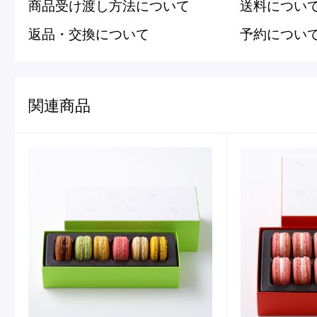
商品受け渡し方法について
送料につい
返品・交換について
予約につい
関連商品