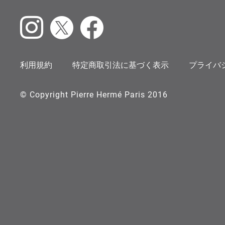
Instagram
X
Facebook
利用規約
特定商取引法に基づく表示
プライバ
© Copyright Pierre Hermé Paris 2016