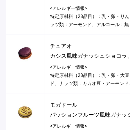
<アレルギー情報>
特定原材料（28品目）：乳・卵・り
ッツ類：アーモンド、アルコール：無
チュアオ
カシス風味ガナッシュショコラ
<アレルギー情報>
特定原材料（28品目）：乳・卵・大
ド、ナッツ類：カカオ豆・アーモンド
モガドール
パッションフルーツ風味ガナッ
<アレルギー情報>