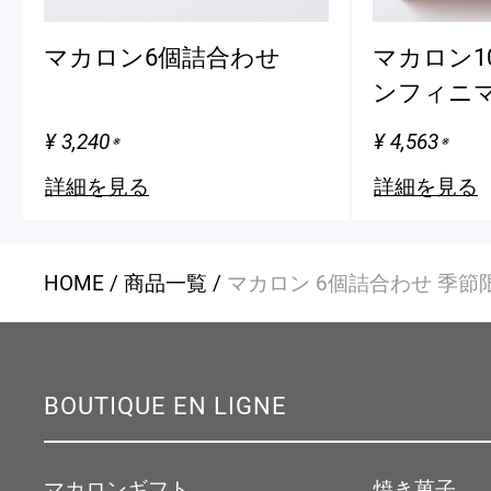
マカロン6個詰合わせ
マカロン1
ンフィニマ
¥ 3,240
¥ 4,563
※
※
詳細を見る
詳細を見る
HOME
商品一覧
マカロン 6個詰合わせ 季節
BOUTIQUE EN LIGNE
マカロンギフト
焼き菓子