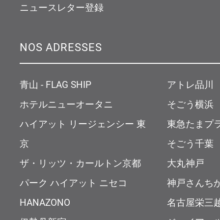
ニュースレター登録
NOS ADRESSES
青山 - FLAG SHIP
アトレ品川
ホテルニューオータニ
そごう横浜
ハイアット リージェンシー 東
東急たまプ
京
そごう千葉
ザ・リッツ・カールトン京都
大丸神戸
パーク ハイアット ニセコ
神戸さんち
HANAZONO
名古屋栄三