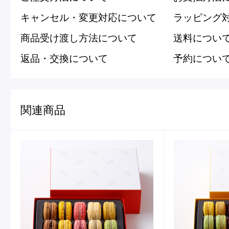
キャンセル・変更対応について
ラッピング
商品受け渡し方法について
送料につい
返品・交換について
予約につい
関連商品