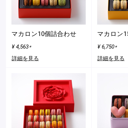
マカロン10個詰合わせ
マカロン1
¥ 4,563
¥ 6,750
※
※
詳細を見る
詳細を見る