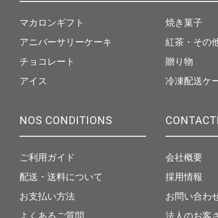
マカロンギフト
焼き菓子
アニバーサリーケーキ
紅茶・その
チョコレート
贈り物
アイス
冷凍配送ケ
NOS CONDITIONS
CONTACT
ご利用ガイド
会社概要
配送・送料について
採用情報
お支払い方法
お問い合わ
よくあるご質問
法人のお客