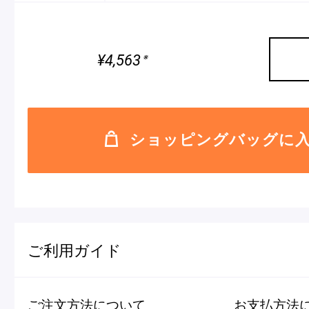
¥4,563
※
ショッピングバッグに
ご利用ガイド
ご注文方法について
お支払方法