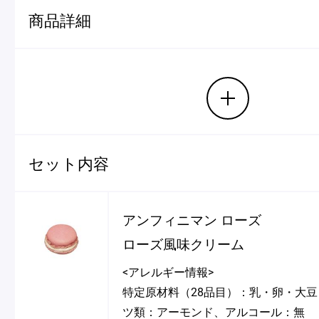
ショッピングバッグ
商品詳細
セット内容
アンフィニマン ローズ
ローズ風味クリーム
<アレルギー情報>
特定原材料（28品目）：乳・卵・大
ツ類：アーモンド、アルコール：無