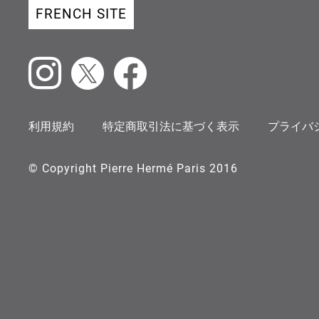
FRENCH SITE
Instagram
X
Facebook
利用規約
特定商取引法に基づく表示
プライバ
© Copyright Pierre Hermé Paris 2016