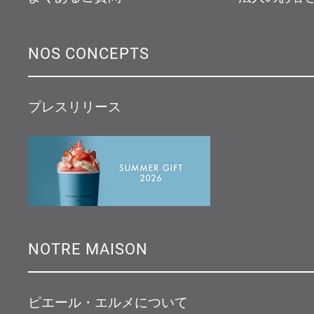
NOS CONCEPTS
プレスリリース
NOTRE MAISON
ピエール・エルメについて