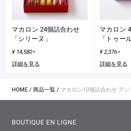
マカロン 24個詰合わせ
マカロン 
「シリーヌ」
「トゥール
¥ 14,580
¥ 2,376
※
※
詳細を見る
詳細を見る
HOME
商品一覧
マカロン10個詰合わせ アン
BOUTIQUE EN LIGNE