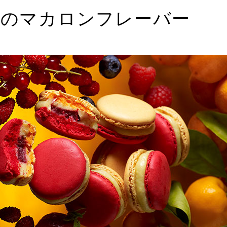
月のマカロンフレーバー