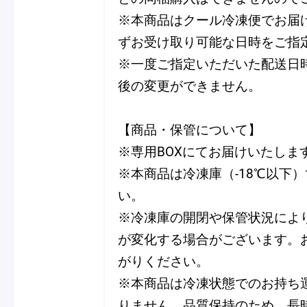
※本商品はクール冷凍便でお届
ずお受け取り可能な日時をご指
※一度ご指定いただいた配送日
後の変更ができません。
【商品・保管について】
※専用BOXにてお届けいたしま
※本商品は冷凍庫（-18℃以下
い。
※冷凍庫の開閉や保管状況によ
が変化する場合がございます。
がりください。
※本商品は冷凍状態でのお持ち
りません。品質保持のため、長