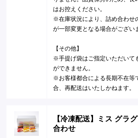
はお控えください。
※在庫状況により、詰め合わせ
が一部変更となる場合がござい
【その他】
※手提げ袋はご指定いただいて
ができません。
※お客様都合による長期不在等
合、再配送はいたしかねます。
【冷凍配送】ミス グラグ
合わせ