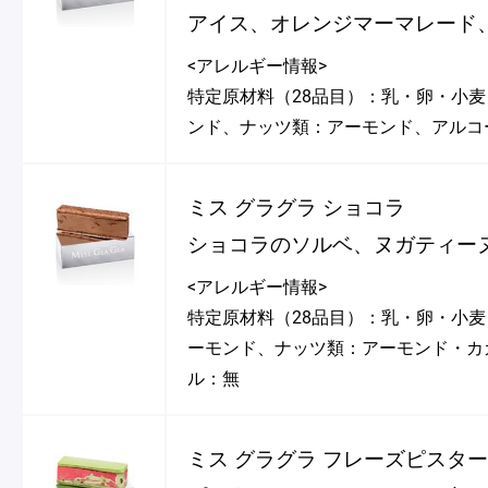
アイス、オレンジマーマレード
<アレルギー情報>
特定原材料（28品目）：乳・卵・小
ンド、ナッツ類：アーモンド、アルコ
ミス グラグラ ショコラ
ショコラのソルベ、ヌガティー
<アレルギー情報>
特定原材料（28品目）：乳・卵・小麦
ーモンド、ナッツ類：アーモンド・カ
ル：無
ミス グラグラ フレーズピスタ