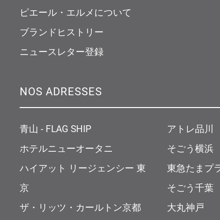
ピエール・エルメについて
ブランドヒストリー
ニュースレター登録
NOS ADRESSES
青山 - FLAG SHIP
アトレ品川
ホテルニューオータニ
そごう横浜
ハイアット リージェンシー 東
東急たまプ
京
そごう千葉
ザ・リッツ・カールトン京都
大丸神戸