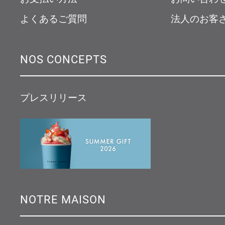
よくあるご質問
法人のお客
NOS CONCEPTS
プレスリリース
NOTRE MAISON