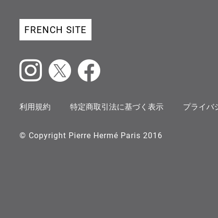
FRENCH SITE
Instagram
X
Facebook
利用規約
特定商取引法に基づく表示
プライバ
© Copyright Pierre Hermé Paris 2016