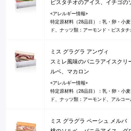
ピスタチオのアイス、イチゴの
<アレルギー情報>
特定原材料（28品目）：乳・卵・小麦
ド、ナッツ類：アーモンド・ピスタチ
ミス グラグラ アンヴィ
スミレ風味のバニラアイスクリ
ルベ、マカロン
<アレルギー情報>
特定原材料（28品目）：乳・卵・小
ド、ナッツ類：アーモンド、アルコー
ミス グラグラ ペーシュ メルバ
桃のソルベ、バニラアイス、グ