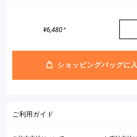
¥6,480
※
ショッピングバッグに
ご利用ガイド