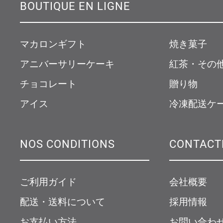
BOUTIQUE EN LIGNE
マカロンギフト
焼き菓子
アニバーサリーケーキ
紅茶・その
チョコレート
贈り物
アイス
冷凍配送ケ
NOS CONDITIONS
CONTACT
ご利用ガイド
会社概要
配送・送料について
採用情報
お支払い方法
お問い合わ