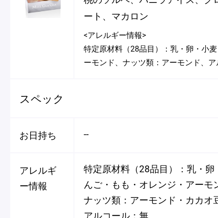
ート、マカロン
<アレルギー情報>
特定原材料（28品目）：乳・卵・小
ーモンド、ナッツ類：アーモンド、ア
スペック
--
お日持ち
特定原材料（28品目）：乳・卵
アレルギ
んご・もも・オレンジ・アーモ
ー情報
ナッツ類：アーモンド・カカオ
アルコール：無