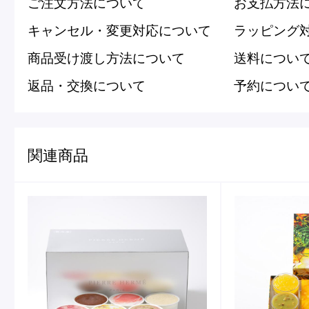
ご注文方法について
お支払方法
キャンセル・変更対応について
ラッピング
商品受け渡し方法について
送料につい
返品・交換について
予約につい
関連商品