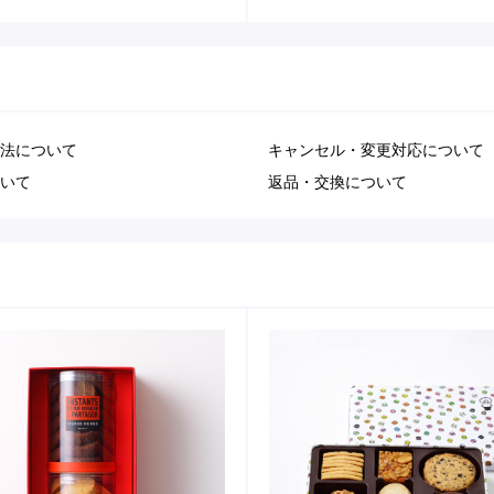
法について
キャンセル・変更対応について
いて
返品・交換について