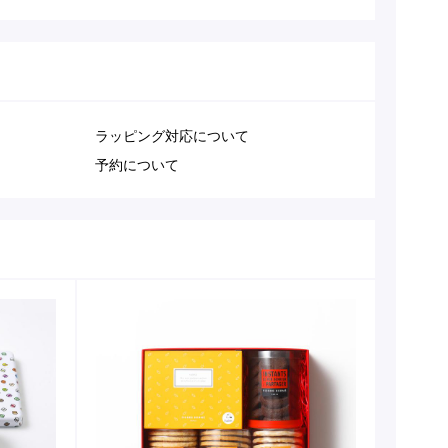
ラッピング対応について
予約について