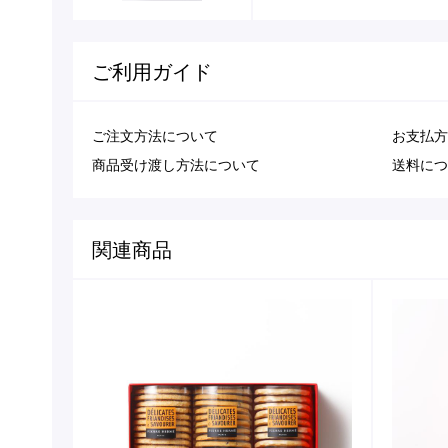
ご利用ガイド
ご注文方法について
お支払方
商品受け渡し方法について
送料につ
関連商品