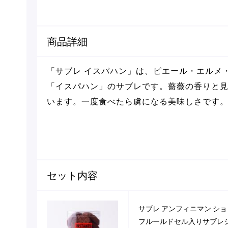
商品詳細
「サブレ イスパハン」は、ピエール・エルメ
「イスパハン」のサブレです。薔薇の香りと
います。一度食べたら虜になる美味しさです
セット内容
サブレ アンフィニマン シ
フルールドセル入りサブレ