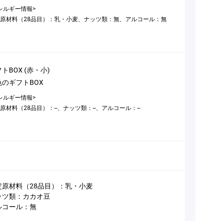
レルギー情報>
原材料（28品目）：乳・小麦、ナッツ類：無、アルコール：無
トBOX (赤・小)
色のギフトBOX
レルギー情報>
原材料（28品目）：--、ナッツ類：--、アルコール：--
定原材料（28品目）：乳・小麦
ッツ類：カカオ豆
ルコール：無