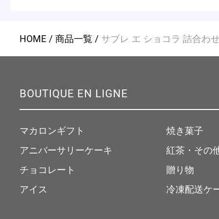
HOME
商品一覧
サブレ エ ショコラ 詰合わ
BOUTIQUE EN LIGNE
マカロンギフト
焼き菓子
アニバーサリーケーキ
紅茶・その
チョコレート
贈り物
アイス
冷凍配送ケ