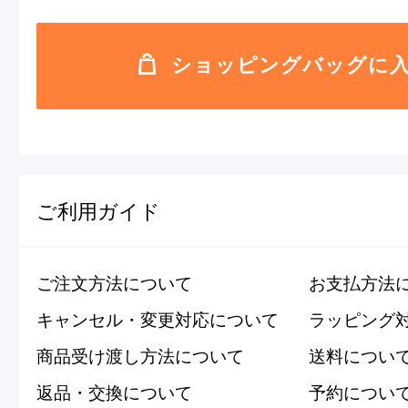
ショッピングバッグに
ご利用ガイド
ご注文方法について
お支払方法
キャンセル・変更対応について
ラッピング
商品受け渡し方法について
送料につい
返品・交換について
予約につい