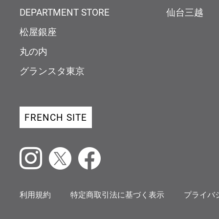
DEPARTMENT STORE
仙台三越
松屋銀座
丸の内
グランスタ東京
FRENCH SITE
Instagram
X
Facebook
利用規約
特定商取引法に基づく表示
プライバ