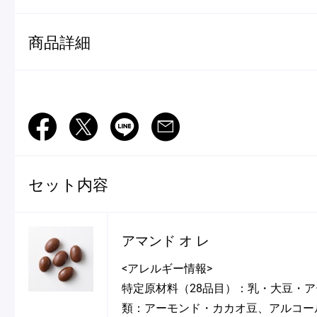
ショッピングバッグ
商品詳細
Facebook
Twitter
LINE
Mail
セット内容
アマンド オ レ
<アレルギー情報>
特定原材料（28品目）：乳・大豆・
類：アーモンド・カカオ豆、アルコー