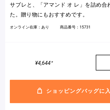
サブレと、「アマンド オ レ」を詰め合
た。贈り物にもおすすめです。
Pâtisseries
オンライン在庫：
あり
商品番号：
15731
Gift
¥4,644
※
お知らせ
Journal & Informations
ショッピングバッグに