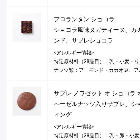
フロランタン ショコラ
ショコラ風味ヌガティーヌ、カ
ンド、サブレショコラ
<アレルギー情報>
特定原材料（28品目）：乳・小麦・
ナッツ類：アーモンド・カカオ豆、ア
サブレ ノワゼット オ ショコラ 
ヘーゼルナッツ入りサブレ、シ
ィング
<アレルギー情報>
特定原材料（28品目）：乳・卵・小