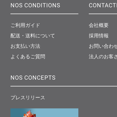
NOS CONDITIONS
CONTACT
ご利用ガイド
会社概要
配送・送料について
採用情報
お支払い方法
お問い合わ
よくあるご質問
法人のお客
NOS CONCEPTS
プレスリリース