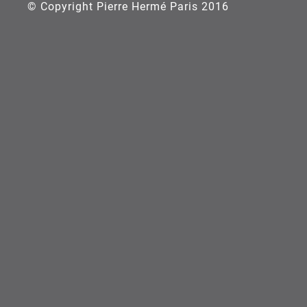
© Copyright Pierre Hermé Paris 2016