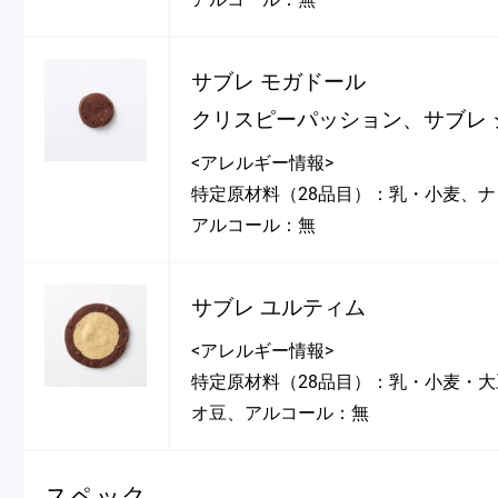
サブレ モガドール
クリスピーパッション、サブレ 
<アレルギー情報>
特定原材料（28品目）：乳・小麦、
アルコール：無
サブレ ユルティム
<アレルギー情報>
特定原材料（28品目）：乳・小麦・
オ豆、アルコール：無
スペック