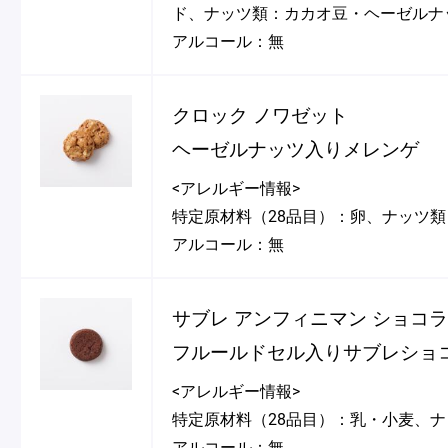
ド、ナッツ類：カカオ豆・ヘーゼルナ
アルコール：無
クロック ノワゼット
ヘーゼルナッツ入りメレンゲ
<アレルギー情報>
特定原材料（28品目）：卵、ナッツ
アルコール：無
サブレ アンフィニマン ショコ
フルールドセル入りサブレショ
<アレルギー情報>
特定原材料（28品目）：乳・小麦、
アルコール：無