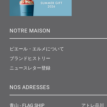
NOTRE MAISON
ピエール・エルメについて
ブランドヒストリー
ニュースレター登録
NOS ADRESSES
青山 - FLAG SHIP
アトレ品川