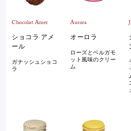
Chocolat Amer
Aurora
ショコラ アメ
オーロラ
ール
ローズとベルガモ
ット風味のクリー
ガナッシュショコ
ム
ラ