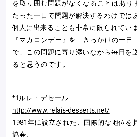
を取り囲む問題がなくなることはあり
たった一日で問題が解決するわけでは
個人に出来ることも非常に限られてい
『マカロンデー』を「きっかけの一日
で、この問題に寄り添いながら毎日を
ると思うのです。
*1ルレ・デセール
http://www.relais-desserts.net/
1981年に設立された、国際的な地位を
協会。