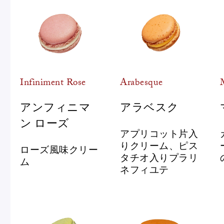
Infiniment Rose
Arabesque
アンフィニマ
アラベスク
ン ローズ
アプリコット片入
りクリーム、ピス
ローズ風味クリー
タチオ入りプラリ
ム
ネフィユテ