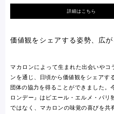
詳細はこちら
価値観をシェアする姿勢、広が
マカロンによって生まれた出会いやコ
ンを通じ、日頃から価値観をシェアす
団体の協力を得ることができました。
ロンデー』はピエール・エルメ・パリ
ではなく、マカロンの味覚の喜びを共