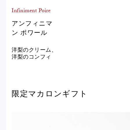
Infiniment Poire
アンフィニマ
ン ポワール
洋梨のクリーム、
洋梨のコンフィ
限定マカロンギフト