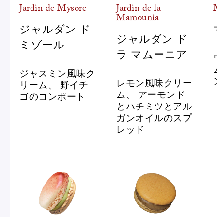
Jardin de Mysore
Jardin de la
Mamounia
ジャルダン ド
ジャルダン ド
ミゾール
ラ マムーニア
ジャスミン風味ク
レモン風味クリー
リーム、 野イチ
ム、 アーモンド
ゴのコンポート
とハチミツとアル
ガンオイルのスプ
レッド