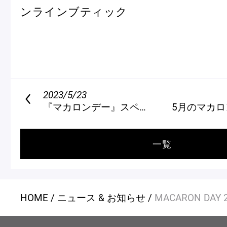
ンラインブティック
2023/5/23
『マカロンデー』スペシャルパーティー
5月のマカロ
一覧
HOME
ニュース & お知らせ
MACARON DAY 