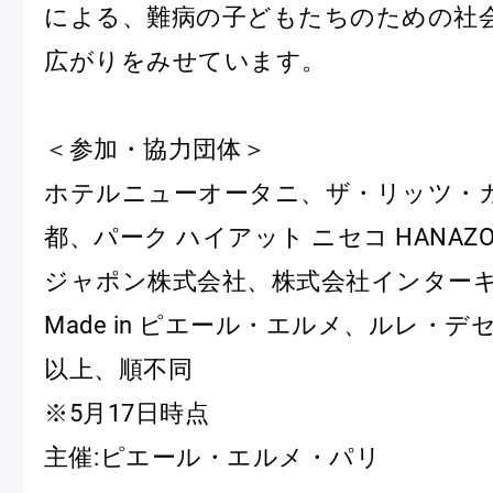
による、難病の子どもたちのための社
広がりをみせています。
＜参加・協力団体＞
ホテルニューオータニ、ザ・リッツ・
都、パーク ハイアット ニセコ HANAZ
ジャポン株式会社、株式会社インター
Made in ピエール・エルメ、ルレ・デ
以上、順不同
※5月17日時点
主催:ピエール・エルメ・パリ