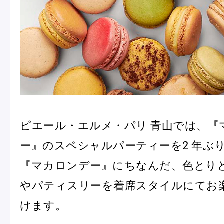
ピエール・エルメ・パリ 青山では、『
ー』のスペシャルパーティーを2 年ぶ
『マカロンデー』にちなんだ、色とり
やパティスリーを着席スタイルにてお
けます。