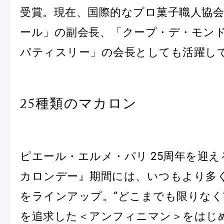
受賞。現在、国際的なプロ菓子職人協
ール」の副会長、「クープ・デ・モン
パティスリー」の会長としても活躍し
25種類のマカロン
ピエール・エルメ・パリ 25周年を迎
カロンデー』期間には、いつもより多
をラインアップ。“どこまでも限りなく
を追求した＜アンフィニマン＞をはじめ