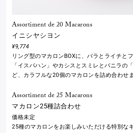
Assortiment de 20 Macarons
イニシヤシヨン
¥9,774
リング型のマカロンBOXに、バラとライチと
「イスパハン」やカシスとスミレとバニラの
ど、カラフルな20個のマカロンを詰め合わせ
Assortiment de 25 Macarons
マカロン25種詰合わせ
価格未定
25種のマカロンをお楽しみいただける特別な