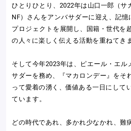
ひとりひとり、2022年は山口一郎（サ
NF）さんをアンバサダーに迎え、記憶
プロジェクトを展開し、国籍・世代を
の人々に楽しく伝える活動を重ねてき
そして今年2023年は、ピエール・エ
サダーを務め、『マカロンデー』をそ
って愛着の湧く、価値ある一日にして
ています。
どの時代であれ、多かれ少なかれ、難