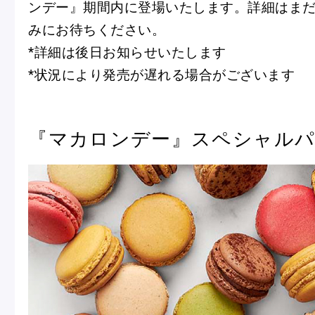
ンデー』期間内に登場いたします。詳細はま
みにお待ちください。
*詳細は後日お知らせいたします
*状況により発売が遅れる場合がございます
『マカロンデー』スペシャルパ