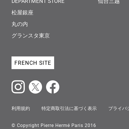
DEPARTMENT STORE
仙台三越
松屋銀座
丸の内
グランスタ東京
FRENCH SITE
Instagram
X
Facebook
利用規約
特定商取引法に基づく表示
プライバ
© Copyright Pierre Hermé Paris 2016