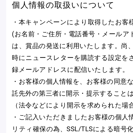
個人情報の取扱いについて
・本キャンペーンにより取得したお客
(お名前・ご住所・電話番号・メールア
は、賞品の発送に利用いたします。尚
時にニュースレターを購読する設定を
録メールアドレスに配信いたします。
・お客様の個人情報を、お客様の同意
託先外の第三者に開示・提示すること
（法令などにより開示を求められた場
・ご記入いただきましたお客様の個人
リティ確保の為、SSL/TLSによる暗号