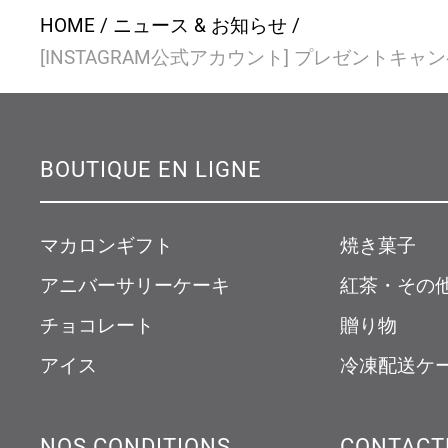
HOME
ニュース & お知らせ
[INSTAGRAM公式アカウント] プレゼントキャ
BOUTIQUE EN LIGNE
マカロンギフト
焼き菓子
アニバーサリーケーキ
紅茶・その
チョコレート
贈り物
アイス
冷凍配送ケ
NOS CONDITIONS
CONTACT