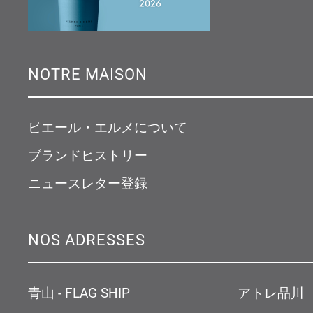
NOTRE MAISON
ピエール・エルメについて
ブランドヒストリー
ニュースレター登録
NOS ADRESSES
青山 - FLAG SHIP
アトレ品川