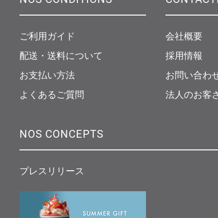
ご利用ガイド
会社概要
配送・送料について
採用情報
お支払い方法
お問い合わ
よくあるご質問
法人のお客
NOS CONCEPTS
プレスリリース