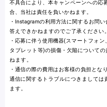
不具合により、本キャンペーンへの応
合、当社は責任を負いかねます。
・Instagramの利用方法に関するお問
答えできかねますのでご了承ください
・応募に伴う使用機器(スマートフォン
タブレット等)の損傷・欠陥についての
ねます。
・通信の際の費用はお客様の負担とな
通信に関するトラブルにつきましては
ます。