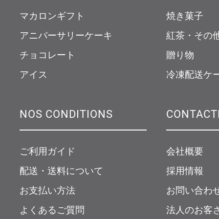
マカロンギフト
焼き菓子
アニバーサリーケーキ
紅茶・その
チョコレート
贈り物
アイス
冷凍配送ケ
NOS CONDITIONS
CONTACT
ご利用ガイド
会社概要
配送・送料について
採用情報
お支払い方法
お問い合わ
よくあるご質問
法人のお客