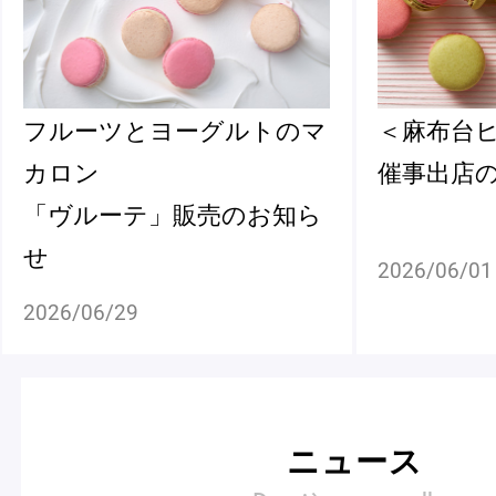
フルーツとヨーグルトのマ
＜麻布台
カロン
催事出店
「ヴルーテ」販売のお知ら
せ
2026/06/01
2026/06/29
ニュース