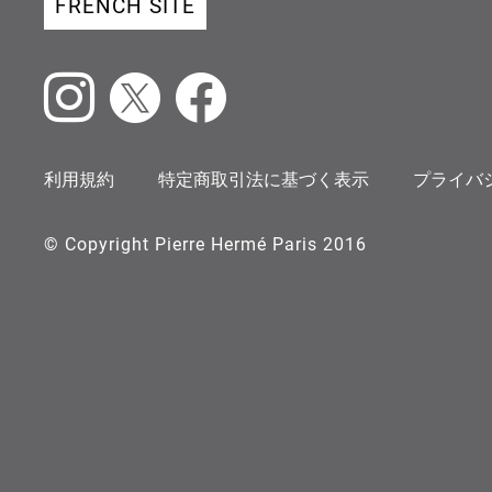
FRENCH SITE
Instagram
X
Facebook
利用規約
特定商取引法に基づく表示
プライバ
© Copyright Pierre Hermé Paris 2016