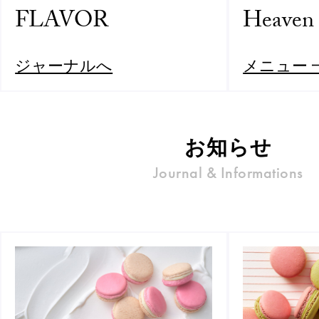
FLAVOR
Heaven
ジャーナルへ
メニュー 
お知らせ
Journal & Informations