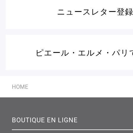
ニュースレター登
ピエール・エルメ・パリ
HOME
BOUTIQUE EN LIGNE