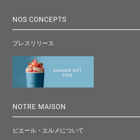
NOS CONCEPTS
プレスリリース
NOTRE MAISON
ピエール・エルメについて