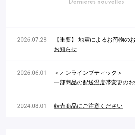
Dernières nouvelles
2026.07.28
【重要】 地震によるお荷物の
お知らせ
2026.06.01
＜オンラインブティック＞
一部商品の配送温度帯変更のお
2024.08.01
転売商品にご注意ください