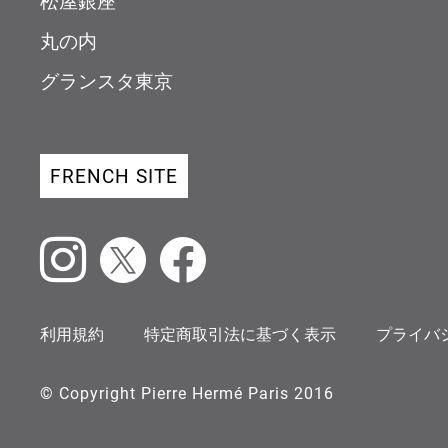
松屋銀座
丸の内
グランスタ東京
FRENCH SITE
Instagram
X
Facebook
利用規約
特定商取引法に基づく表示
プライバ
© Copyright Pierre Hermé Paris 2016