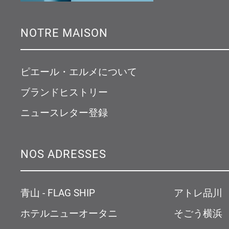
NOTRE MAISON
ピエール・エルメについて
ブランドヒストリー
ニュースレター登録
NOS ADRESSES
青山 - FLAG SHIP
アトレ品川
ホテルニューオータニ
そごう横浜