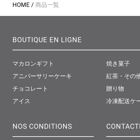
HOME
商品一覧
BOUTIQUE EN LIGNE
マカロンギフト
焼き菓子
アニバーサリーケーキ
紅茶・その
チョコレート
贈り物
アイス
冷凍配送ケ
NOS CONDITIONS
CONTACT