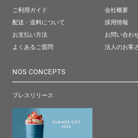
ご利用ガイド
会社概要
配送・送料について
採用情報
お支払い方法
お問い合わ
よくあるご質問
法人のお客
NOS CONCEPTS
プレスリリース