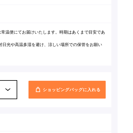
月は常温便にてお届けいたします。時期はあくまで目安であ
射日光や高温多湿を避け、涼しい場所での保管をお願い
ショッピングバッグに入れる