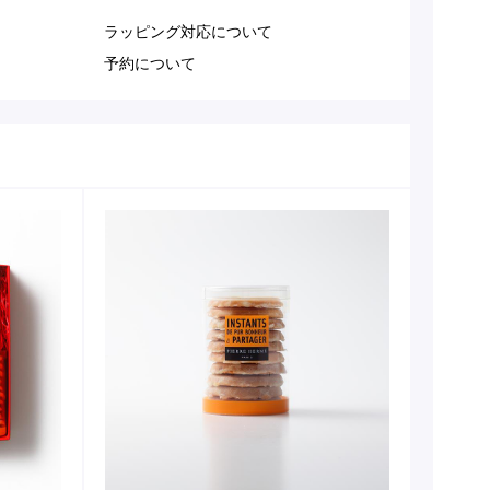
ラッピング対応について
予約について