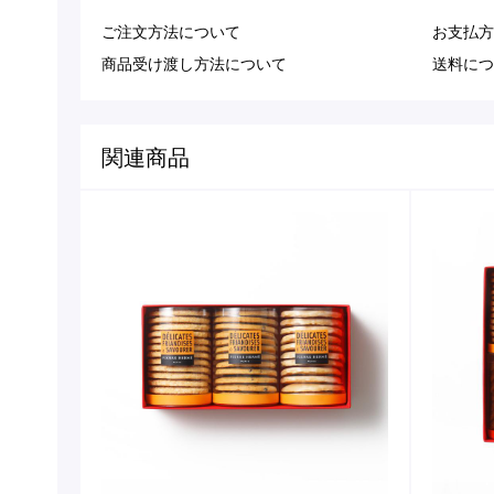
ご注文方法について
お支払方
商品受け渡し方法について
送料につ
関連商品