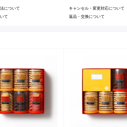
法について
キャンセル・変更対応について
いて
返品・交換について