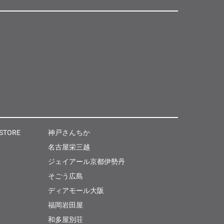
 STORE
神戸さんちか
名古屋栄三越
ジェイアール京都伊勢丹
そごう広島
ディアモール大阪
福岡岩田屋
和多屋別荘