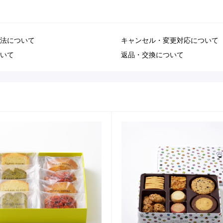
法について
キャンセル・変更対応について
いて
返品・交換について