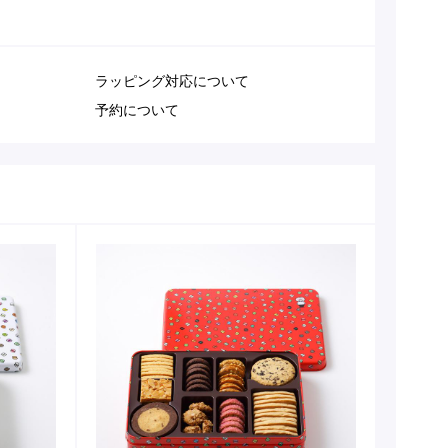
ラッピング対応について
予約について