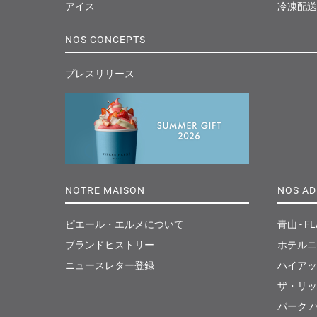
アイス
冷凍配送
NOS CONCEPTS
プレスリリース
NOTRE MAISON
NOS AD
ピエール・エルメについて
青山 - FL
ブランドヒストリー
ホテルニ
ニュースレター登録
ハイアッ
ザ・リッ
パーク ハ