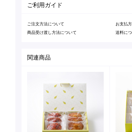
ご利用ガイド
ご注文方法について
お支払方
商品受け渡し方法について
送料につ
関連商品