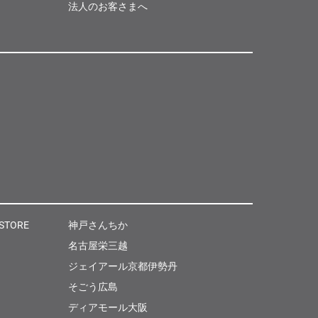
法人のお客さまへ
 STORE
神戸さんちか
名古屋栄三越
ジェイアール京都伊勢丹
そごう広島
ディアモール大阪