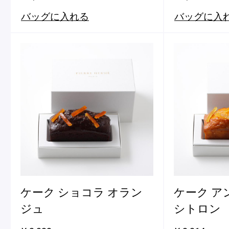
バッグに入れる
バッグに入
ケーク ショコラ オラン
ケーク ア
ジュ
シトロン