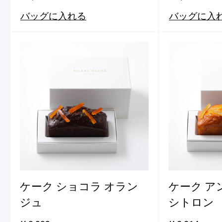
バッグに入れる
バッグに入
ケーク ショコラ オラン
ケーク ア
ジュ
シトロン