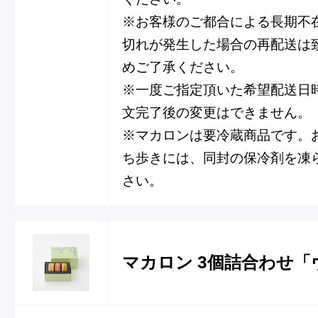
※お客様のご都合による長期不
切れが発生した場合の再配送は
めご了承ください。
※一度ご指定頂いた希望配送日
文完了後の変更はできません。
※マカロンは要冷蔵商品です。
ち歩きには、同封の保冷剤を凍
さい。
マカロン 3個詰合わせ「