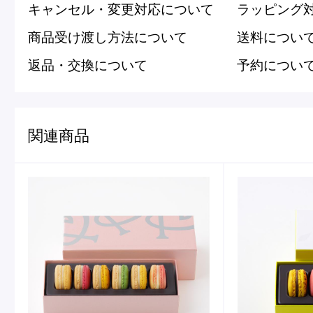
キャンセル・変更対応について
ラッピング
商品受け渡し方法について
送料につい
返品・交換について
予約につい
関連商品