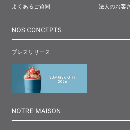
よくあるご質問
法人のお客
NOS CONCEPTS
プレスリリース
NOTRE MAISON