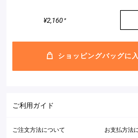
¥2,160
※
ショッピングバッグに
ご利用ガイド
ご注文方法について
お支払方法