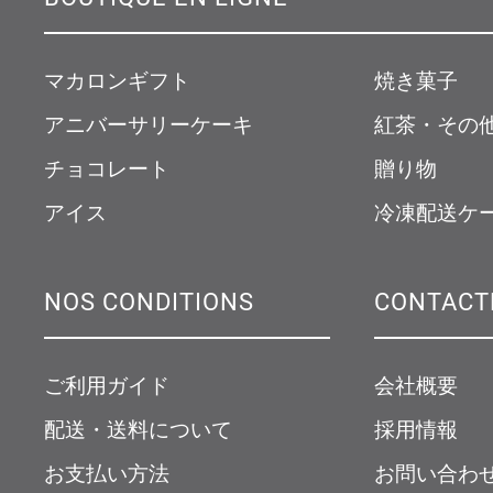
マカロンギフト
焼き菓子
アニバーサリーケーキ
紅茶・その
チョコレート
贈り物
アイス
冷凍配送ケ
NOS CONDITIONS
CONTACT
ご利用ガイド
会社概要
配送・送料について
採用情報
お支払い方法
お問い合わ