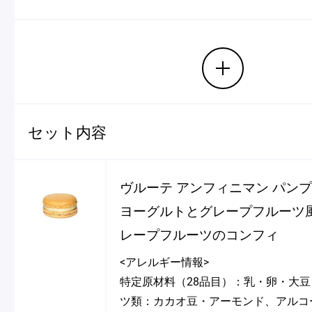
ショッピングバッグ
セット内容
ヴルーテ アンフィニマン パン
ヨーグルトとグレープフルーツ
レープフルーツのコンフィ
<アレルギー情報>
特定原材料（28品目）：乳・卵・大
ツ類：カカオ豆・アーモンド、アルコ