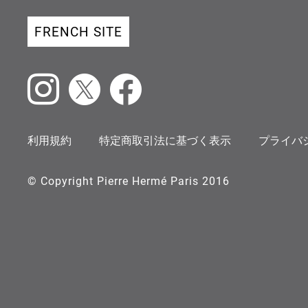
FRENCH SITE
Instagram
X
Facebook
利用規約
特定商取引法に基づく表示
プライバ
© Copyright Pierre Hermé Paris 2016