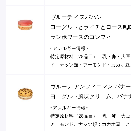
ヴルーテ イスパハン
ヨーグルトとライチとローズ風
ランボワーズのコンフィ
<アレルギー情報>
特定原材料（28品目）：乳・卵・大
ド、ナッツ類：アーモンド・カカオ豆
ヴルーテ アンフィニマン バナ
ヨーグルト風味クリーム、バナ
<アレルギー情報>
特定原材料（28品目）：乳・卵・大
アーモンド、ナッツ類：カカオ豆・ア