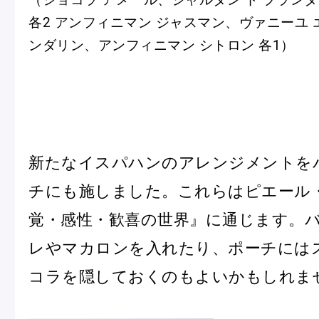
各2 アンフィニマン ジャスマン、ヴァニーユ 
ンダリン、アンフィニマン シトロン 各1）
新たなイスパハンのアレンジメントを
チにも施しました。これらはピエール
覚・感性・歓喜の世界』に通じます。
レやマカロンを入れたり、ポーチには
コラを隠しておくのもよいかもしれま