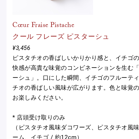
Cœur Fraise Pistache
クール フレーズ ピスターシュ
¥3,456
ピスタチオの香ばしいかりかり感と、イチゴ
快感が高貴な味覚のコンビネーションを生む「
ーシュ」。口にした瞬間、イチゴのフルーテ
チオの香ばしい風味が広がります。色と味覚
お楽しみください。
* 店頭受け取りのみ
（ピスタチオ風味ダコワーズ、ピスタチオ風
ーム、イチゴ / 約12cm）