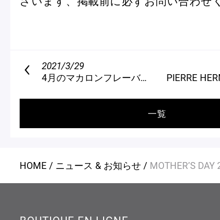
ざいます、掲載前に必ずお問い合わせ
2021/3/29
4月のマカロンフレーバー
PIERRE HERMÉ PARIS 
一覧
HOME
ニュース & お知らせ
MOTHER’S DAY 
BOUTIQUE EN LIGNE