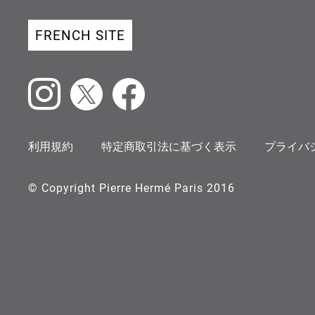
FRENCH SITE
Instagram
X
Facebook
利用規約
特定商取引法に基づく表示
プライバ
© Copyright Pierre Hermé Paris 2016