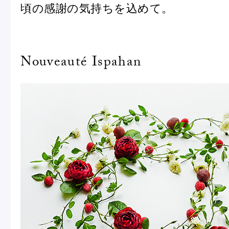
頃の感謝の気持ちを込めて。
Pâtisseries
Nouveauté Ispahan
Gift
お知らせ
Journal & Informations