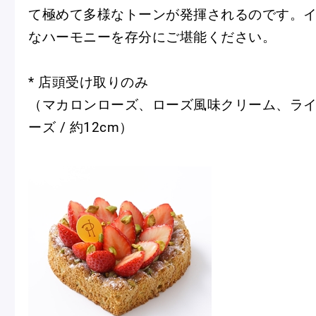
て極めて多様なトーンが発揮されるのです。
なハーモニーを存分にご堪能ください。
* 店頭受け取りのみ
（マカロンローズ、ローズ風味クリーム、ラ
ーズ / 約12cm）