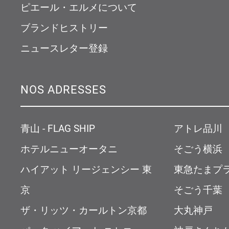
ピエール・エルメについて
ブランドヒストリー
ニュースレター登録
NOS ADRESSES
青山 - FLAG SHIP
アトレ品川
ホテルニューオータニ
そごう横浜
ハイアット リージェンシー 東
東急たまプ
京
そごう千葉
ザ・リッツ・カールトン京都
大丸神戸