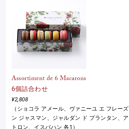
Assortiment de 6 Macarons
6個詰合わせ
¥2,808
（ショコラ アメール、ヴァニーユ エ フレー
ン ジャスマン、ジャルダン ド プランタン、ア
トロン、イスパハン 各1）