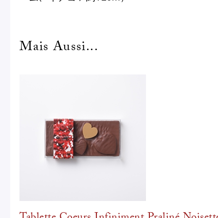
Mais Aussi...