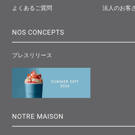
よくあるご質問
法人のお客
NOS CONCEPTS
プレスリリース
NOTRE MAISON