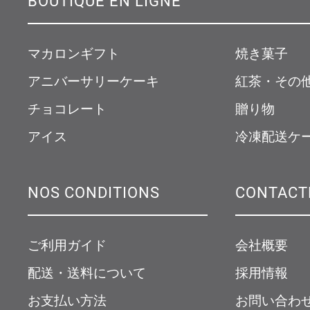
マカロンギフト
焼き菓子
アニバーサリーケーキ
紅茶・その
チョコレート
贈り物
アイス
冷凍配送ケ
NOS CONDITIONS
CONTACT
ご利用ガイド
会社概要
配送・送料について
採用情報
お支払い方法
お問い合わ