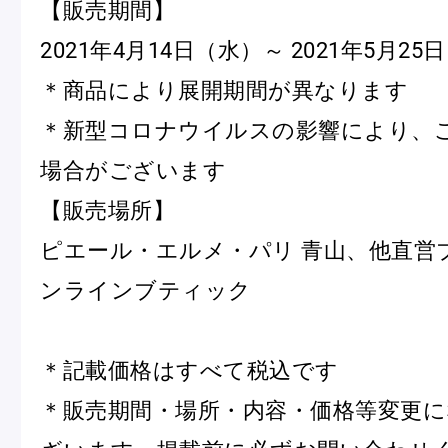
【販売期間】
2021年4月14日（水）～ 2021年5月25
＊商品により展開期間が異なります
＊新型コロナウイルスの影響により、
場合がございます
【販売場所】
ピエール・エルメ・パリ 青山、他直営
ンラインブティック
＊記載価格はすべて税込です
＊販売期間・場所・内容・価格等変更