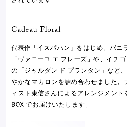
Cadeau Floral
代表作「イスパハン」をはじめ、バニ
「ヴァニーユ エ フレーズ」や、イチ
の「ジャルダン ド プランタン」など
やかなマカロンを詰め合わせました。
ィスト東信さんによるアレンジメント
BOX でお届けいたします。