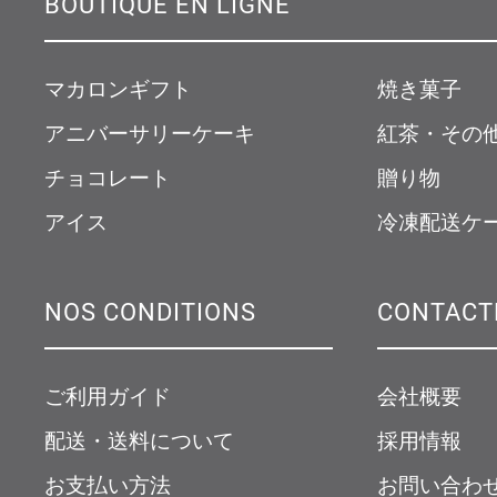
BOUTIQUE EN LIGNE
マカロンギフト
焼き菓子
アニバーサリーケーキ
紅茶・その
チョコレート
贈り物
アイス
冷凍配送ケ
NOS CONDITIONS
CONTACT
ご利用ガイド
会社概要
配送・送料について
採用情報
お支払い方法
お問い合わ