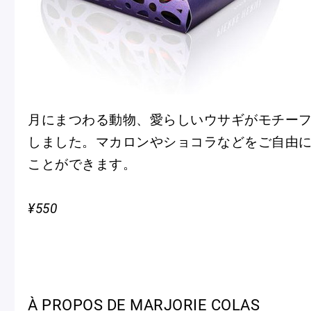
月にまつわる動物、愛らしいウサギがモチーフ
しました。マカロンやショコラなどをご自由
ことができます。
¥550
À PROPOS DE MARJORIE COLAS