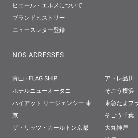
ピエール・エルメについて
ブランドヒストリー
ニュースレター登録
NOS ADRESSES
青山 - FLAG SHIP
アトレ品川
ホテルニューオータニ
そごう横浜
ハイアット リージェンシー 東
東急たまプ
京
そごう千葉
ザ・リッツ・カールトン京都
大丸神戸