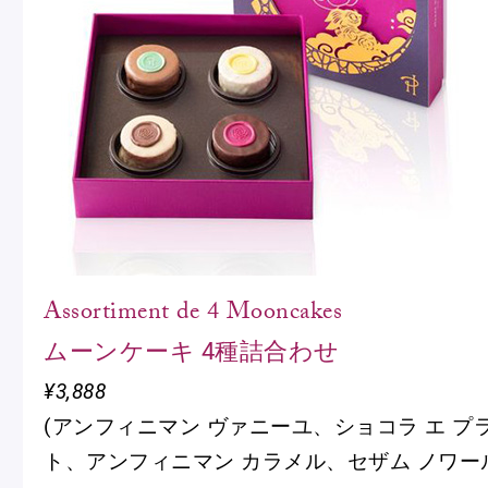
ショッピングバッグ
Assortiment de 4 Mooncakes
ムーンケーキ 4種詰合わせ
¥3,888
(アンフィニマン ヴァニーユ、ショコラ エ プ
ト、アンフィニマン カラメル、セザム ノワール