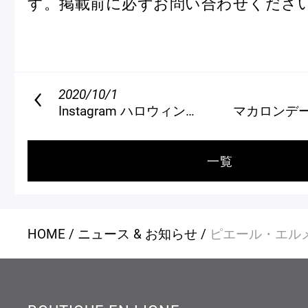
す。掲載前に必ずお問い合わせくださ
2020/10/1
Instagram ハロウィンコンテスト
マカロンデー 2020
一覧
HOME
ニュース & お知らせ
ピエール・エル