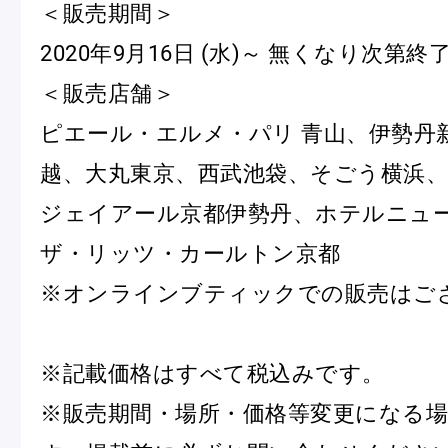
＜販売期間＞
2020年9月16日 (水)～ 無くなり次第終
＜販売店舗＞
ピエール・エルメ・パリ 青山、伊勢丹
越、大丸東京、西武池袋、そごう横浜、
ジェイアール京都伊勢丹、ホテルニュ
ザ・リッツ・カールトン京都
※オンラインブティックでの販売はご
※記載価格はすべて税込みです。
※販売期間・場所・価格等変更になる