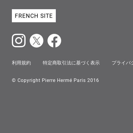
FRENCH SITE
Instagram
X
Facebook
利用規約
特定商取引法に基づく表示
プライバ
© Copyright Pierre Hermé Paris 2016