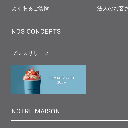
よくあるご質問
法人のお客
NOS CONCEPTS
プレスリリース
NOTRE MAISON