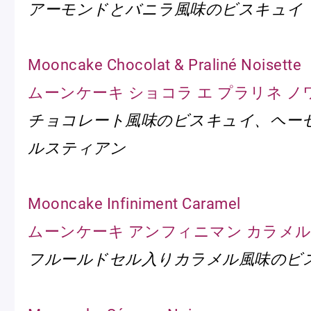
アーモンドとバニラ風味のビスキュイ
Mooncake Chocolat & Praliné Noisette
ムーンケーキ ショコラ エ プラリネ 
チョコレート風味のビスキュイ、ヘー
ルスティアン
Mooncake Infiniment Caramel
ムーンケーキ アンフィニマン カラメ
フルールドセル入りカラメル風味のビ