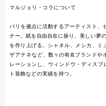
マルジョリ・コラについて
パリを拠点に活動するアーティスト、
ナー。紙を自由自在に操り、美しい夢
を作り上げる。シャネル、メシカ、ミ
ザアテネなど、数々の有名ブランドや
レーションし、ウィンドウ・ディスプ
ト装飾などの実績を持つ。