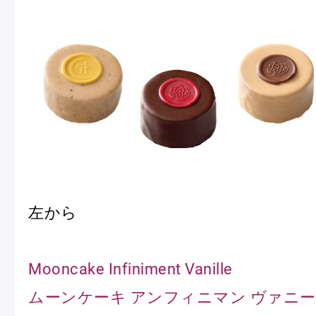
左から
Mooncake Infiniment Vanille
ムーンケーキ アンフィニマン ヴァニ