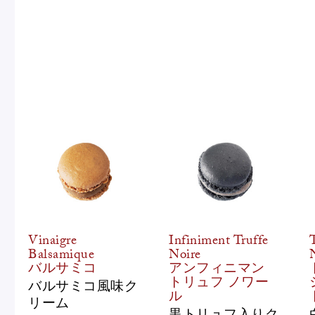
Vinaigre
Infiniment Truffe
Balsamique
Noire
バルサミコ
アンフィニマン
トリュフ ノワー
バルサミコ風味ク
ル
リーム
黒トリュフ入りク