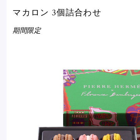
マカロン 3個詰合わせ
期間限定