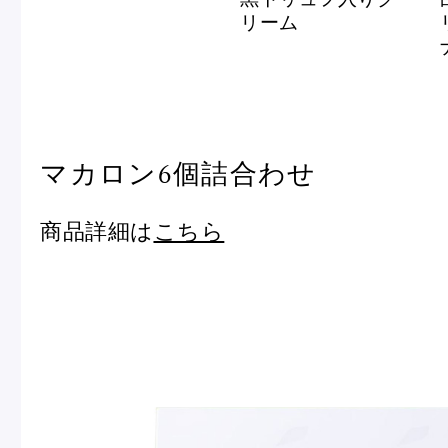
リーム
マカロン6個詰合わせ
商品詳細は
こちら