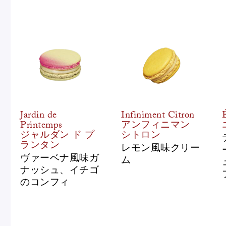
Jardin de
Infiniment Citron
Printemps
アンフィニマン
ジャルダン ド プ
シトロン
ランタン
レモン風味クリー
ヴァーベナ風味ガ
ム
ナッシュ、イチゴ
のコンフィ