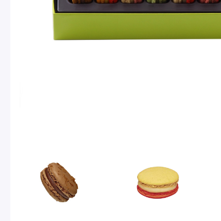
ショッピングバッグ