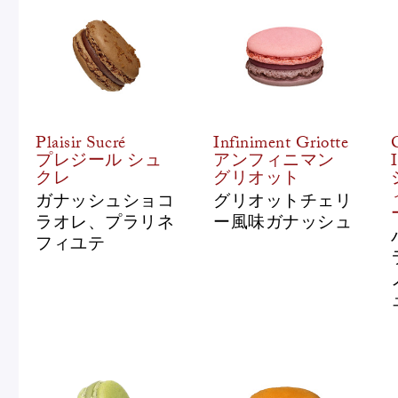
Plaisir Sucré
Infiniment Griotte
プレジール シュ
アンフィニマン
クレ
グリオット
ガナッシュショコ
グリオットチェリ
ラオレ、プラリネ
ー風味ガナッシュ
フィユテ