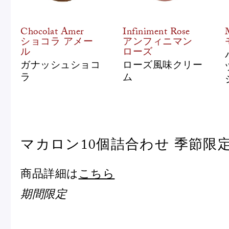
Chocolat Amer
Infiniment Rose
ショコラ アメー
アンフィニマン
ル
ローズ
ガナッシュショコ
ローズ風味クリー
ラ
ム
マカロン10個詰合わせ 季節限
商品詳細は
こちら
期間限定