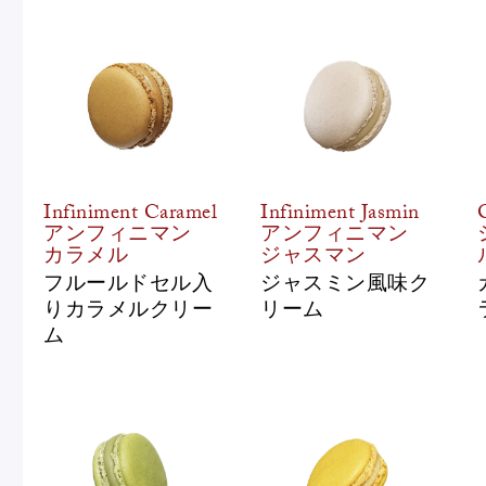
Infiniment Caramel
Infiniment Jasmin
アンフィニマン
アンフィニマン
カラメル
ジャスマン
フルールドセル入
ジャスミン風味ク
りカラメルクリー
リーム
ム