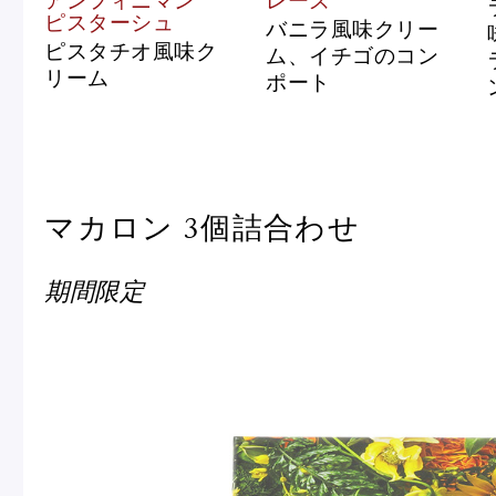
アンフィニマン
レーズ
ピスターシュ
バニラ風味クリー
ピスタチオ風味ク
ム、イチゴのコン
リーム
ポート
マカロン 3個詰合わせ
期間限定