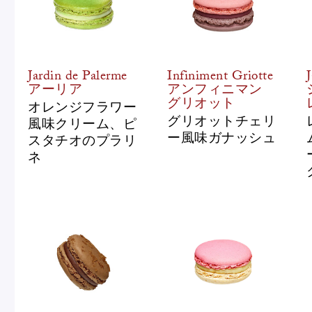
Jardin de Palerme
Infiniment Griotte
アーリア
アンフィニマン
グリオット
オレンジフラワー
グリオットチェリ
風味クリーム、ピ
ー風味ガナッシュ
スタチオのプラリ
ネ