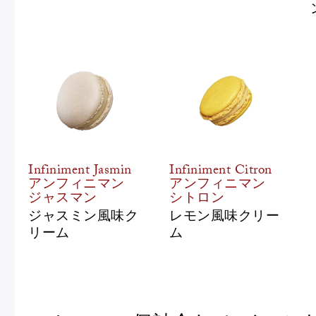
Infiniment Jasmin
Infiniment Citron
アンフィニマン
アンフィニマン
ジャスマン
シトロン
ジャスミン風味ク
レモン風味クリー
リーム
ム