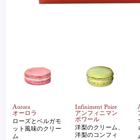
Aurora
Infiniment Poire
オーロラ
アンフィニマン
ポワール
ローズとベルガモ
洋梨のクリーム、
ット風味のクリー
洋梨のコンフィ
ム