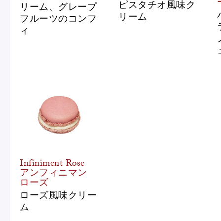
ピスタチオ風味ク
リーム、グレープ
リーム
フルーツのコンフ
ィ
Infiniment Rose
アンフィニマン
ローズ
ローズ風味クリー
ム