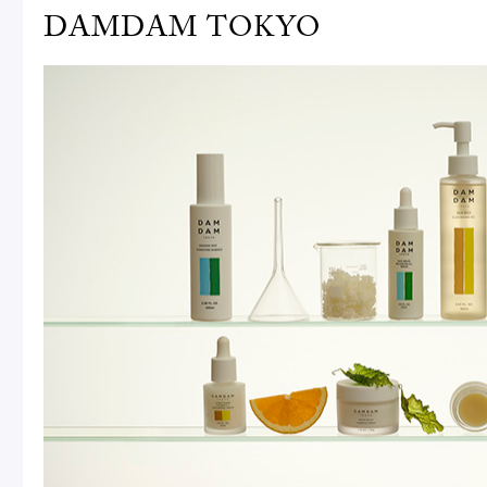
DAMDAM TOKYO