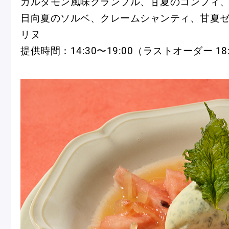
カルダモン風味クランブル、甘夏のコンフィ
日向夏のソルベ、クレームシャンティ、甘夏
リヌ
提供時間：14:30〜19:00（ラストオーダー 18