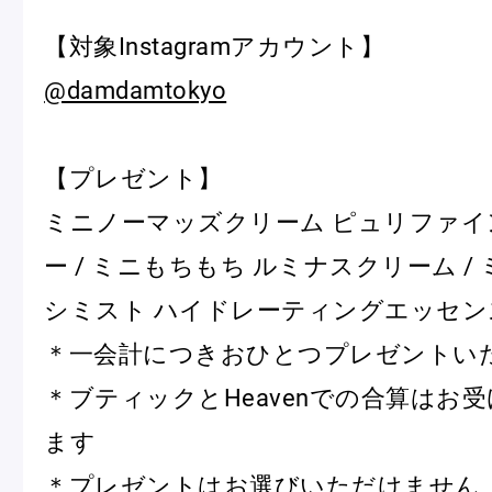
ショッピングバッグ
【対象Instagramアカウント】
@damdamtokyo
【プレゼント】
ミニノーマッズクリーム ピュリファ
ー / ミニもちもち ルミナスクリーム /
シミスト ハイドレーティングエッセン
＊一会計につきおひとつプレゼントい
＊ブティックとHeavenでの合算はお
ます
＊プレゼントはお選びいただけません