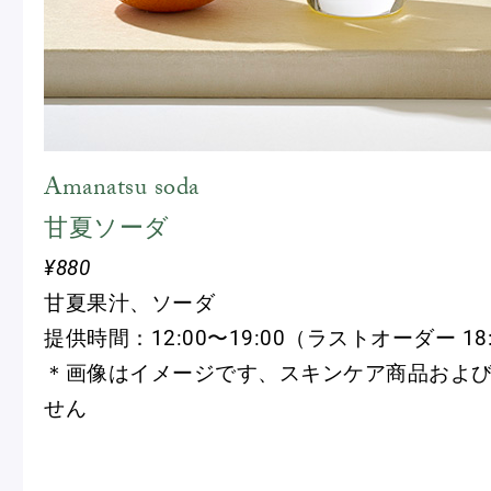
Amanatsu soda
甘夏ソーダ
¥880
甘夏果汁、ソーダ
提供時間：12:00〜19:00（ラストオーダー 18
＊画像はイメージです、スキンケア商品およ
せん