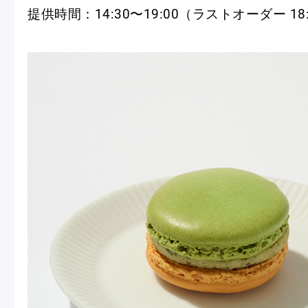
提供時間：14:30〜19:00（ラストオーダー 18