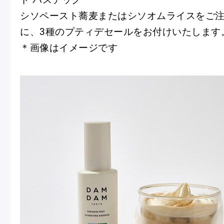
シソペースト蕎麦またはシソオムライスをご
に、3種のプティデセールをお付けいたします
＊画像はイメージです