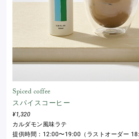
Spiced coffee
スパイスコーヒー
¥1,320
カルダモン風味ラテ
提供時間：12:00〜19:00（ラストオーダー 18