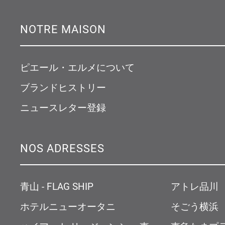
NOTRE MAISON
ピエール・エルメについて
ブランドヒストリー
ニュースレター登録
NOS ADRESSES
青山 - FLAG SHIP
アトレ品川
ホテルニューオータニ
そごう横浜