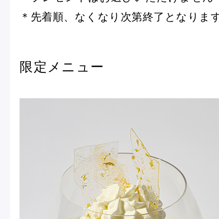
＊先着順、なくなり次第終了となりま
限定メニュー