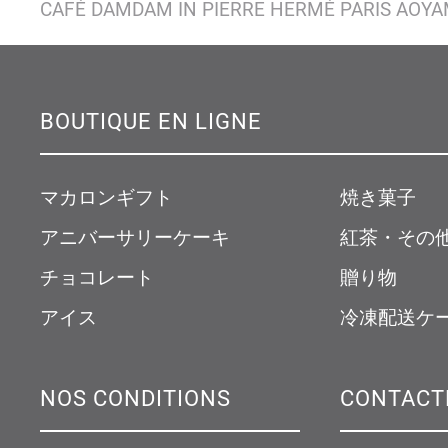
CAFÉ DAMDAM IN PIERRE HERMÉ PARIS AOY
BOUTIQUE EN LIGNE
マカロンギフト
焼き菓子
アニバーサリーケーキ
紅茶・その
チョコレート
贈り物
アイス
冷凍配送ケ
NOS CONDITIONS
CONTACT