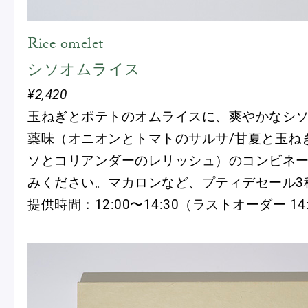
Rice omelet
シソオムライス
¥2,420
玉ねぎとポテトのオムライスに、爽やかなシソ
薬味（オニオンとトマトのサルサ/甘夏と玉ね
ソとコリアンダーのレリッシュ）のコンビネ
みください。マカロンなど、プティデセール3
提供時間：12:00〜14:30（ラストオーダー 14