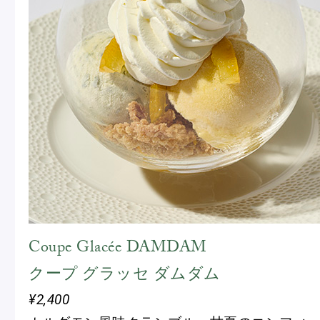
Coupe Glacée DAMDAM
クープ グラッセ ダムダム
¥2,400