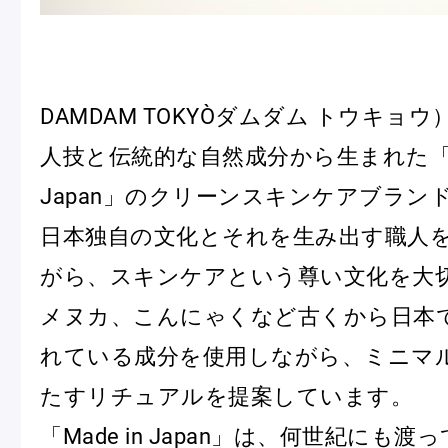
DAMDAM TOKYO（ダムダム トウキョ
人技と伝統的な自然成分から生まれた「Ma
Japan」のクリーンスキンケアブラン
日本独自の文化とそれを生み出す職人
がら、スキンケアという尊い文化を大
メヌカ、こんにゃくなど古くから日本
れている成分を使用しながら、ミニマ
たすリチュアルを提案しています。
「Made in Japan」は、何世紀にも