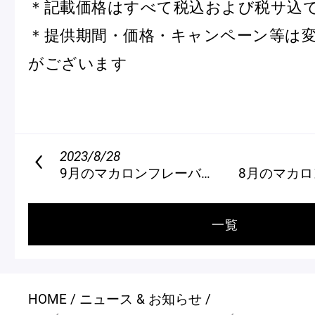
＊記載価格はすべて税込および税サ込
＊提供期間・価格・キャンペーン等は
がございます
2023/8/28
9月のマカロンフレーバー
8月のマカロ
一覧
HOME
ニュース & お知らせ