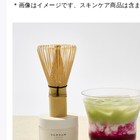
＊画像はイメージです、スキンケア商品は含