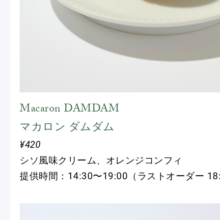
Macaron DAMDAM
マカロン ダムダム
¥420
シソ風味クリーム、オレンジコンフィ
提供時間：14:30〜19:00（ラストオーダー 18