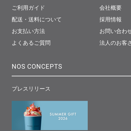
ご利用ガイド
会社概要
配送・送料について
採用情報
お支払い方法
お問い合わ
よくあるご質問
法人のお客
NOS CONCEPTS
プレスリリース