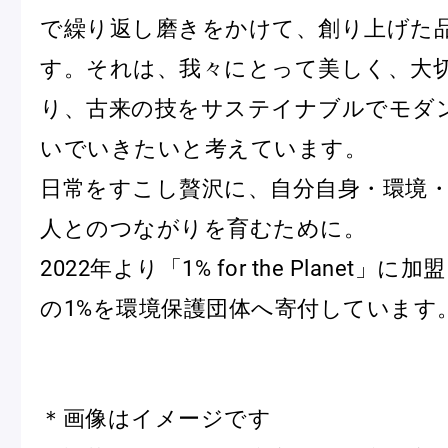
で繰り返し磨きをかけて、創り上げた
す。それは、我々にとって美しく、大
り、古来の技をサステイナブルでモダ
いでいきたいと考えています。
日常をすこし贅沢に、自分自身・環境
人とのつながりを育むために。
2022年より「1% for the Planet」
の1%を環境保護団体へ寄付しています
＊画像はイメージです