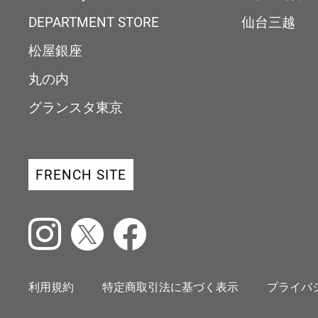
DEPARTMENT STORE
仙台三越
松屋銀座
丸の内
グランスタ東京
FRENCH SITE
Instagram
X
Facebook
利用規約
特定商取引法に基づく表示
プライバ