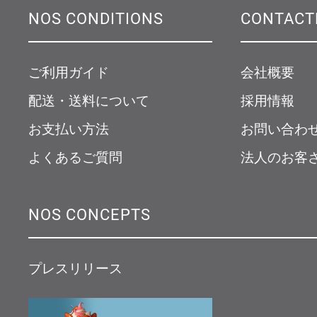
NOS CONDITIONS
CONTACT
ご利用ガイド
会社概要
配送・送料について
採用情報
お支払い方法
お問い合わ
よくあるご質問
法人のお客
NOS CONCEPTS
プレスリリース