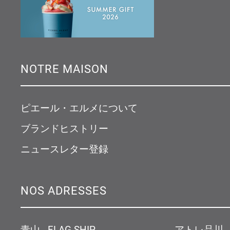
NOTRE MAISON
ピエール・エルメについて
ブランドヒストリー
ニュースレター登録
NOS ADRESSES
青山 - FLAG SHIP
アトレ品川