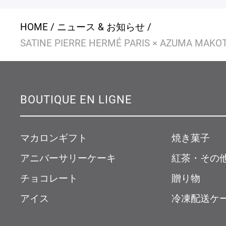
HOME
ニュース & お知らせ
SATINE PIERRE HERMÉ PARIS × AZUMA MAKO
BOUTIQUE EN LIGNE
マカロンギフト
焼き菓子
アニバーサリーケーキ
紅茶・その
チョコレート
贈り物
アイス
冷凍配送ケ