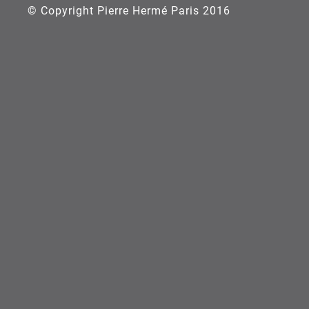
© Copyright Pierre Hermé Paris 2016