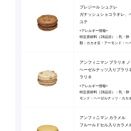
プレジール シュクレ
ガナッシュショコラオレ、
ユテ
<アレルギー情報>
特定原材料（28品目）：乳・卵
類：カカオ豆・アーモンド・ヘ
アンフィニマン プラリネ 
ヘーゼルナッツ入りプラリ
ラリネ
<アレルギー情報>
特定原材料（28品目）：乳・卵
モンド・ヘーゼルナッツ・カカ
アンフィニマン カラメル
フルールドセル入りカラメ