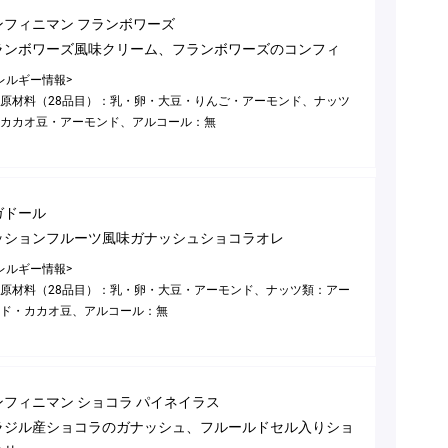
ンフィニマン フランボワーズ
ランボワーズ風味クリーム、フランボワーズのコンフィ
レルギー情報>
原材料（28品目）：乳・卵・大豆・りんご・アーモンド、ナッツ
カカオ豆・アーモンド、アルコール：無
ガドール
ッションフルーツ風味ガナッシュショコラオレ
レルギー情報>
原材料（28品目）：乳・卵・大豆・アーモンド、ナッツ類：アー
ド・カカオ豆、アルコール：無
ンフィニマン ショコラ パイネイラス
ラジル産ショコラのガナッシュ、フルールドセル入りショ