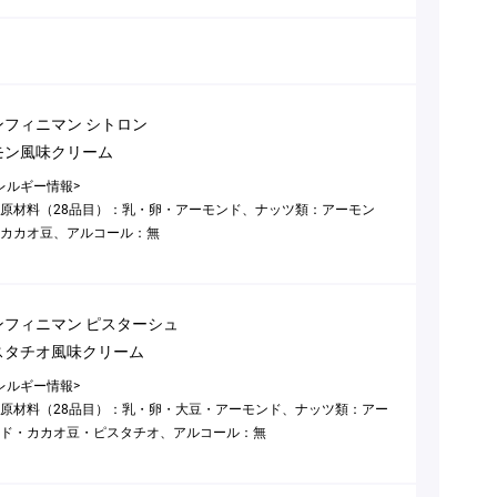
ンフィニマン シトロン
モン風味クリーム
レルギー情報>
原材料（28品目）：乳・卵・アーモンド、ナッツ類：アーモン
カカオ豆、アルコール：無
ンフィニマン ピスターシュ
スタチオ風味クリーム
レルギー情報>
原材料（28品目）：乳・卵・大豆・アーモンド、ナッツ類：アー
ド・カカオ豆・ピスタチオ、アルコール：無