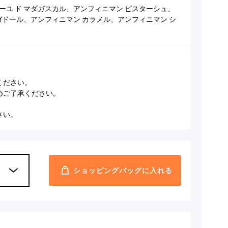
ユ ド マダガスカル、アンフィニマン ピスターシュ、
ガドール、アンフィニマン カラメル、アンフィニマン シ
ください。
めご了承ください。
さい。
ショッピングバッグに入れる