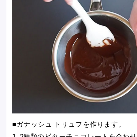
■ガナッシュ トリュフを作ります。
1. 2種類のビターチョコレートを合わ