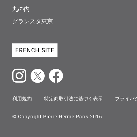
丸の内
グランスタ東京
FRENCH SITE
Instagram
X
Facebook
利用規約
特定商取引法に基づく表示
プライバ
© Copyright Pierre Hermé Paris 2016