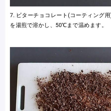
7. ビターチョコレート(コーティング用)
を湯煎で溶かし、50℃まで温めます。