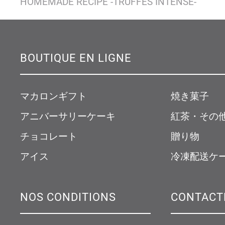
HOMEMADE RECIPE -TRUFFES INTENSE-
BOUTIQUE EN LIGNE
マカロンギフト
焼き菓子
アニバーサリーケーキ
紅茶・その
チョコレート
贈り物
アイス
冷凍配送ケ
NOS CONDITIONS
CONTACT