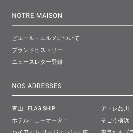
NOTRE MAISON
ピエール・エルメについて
ブランドヒストリー
ニュースレター登録
NOS ADRESSES
青山 - FLAG SHIP
アトレ品川
ホテルニューオータニ
そごう横浜
ハイアット リージェンシー 東
東急たまプ