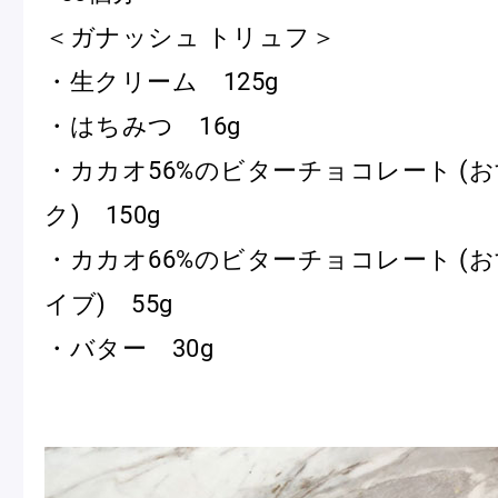
ショッピングバッグ
＜ガナッシュ トリュフ＞
・生クリーム 125g
・はちみつ 16g
・カカオ56%のビターチョコレート (
ク) 150g
・カカオ66%のビターチョコレート (
イブ) 55g
・バター 30g