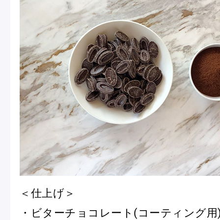
＜仕上げ＞
・ビターチョコレート(コーティング用) 