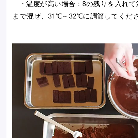
・温度が高い場合：8の残りを入れて
まで混ぜ、31℃～32℃に調節してくだ