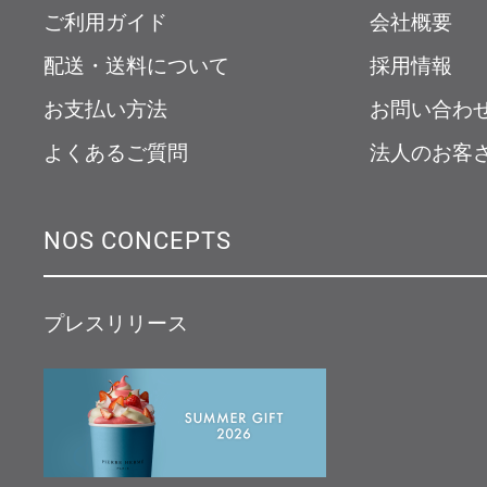
ご利用ガイド
会社概要
配送・送料について
採用情報
お支払い方法
お問い合わ
よくあるご質問
法人のお客
NOS CONCEPTS
プレスリリース