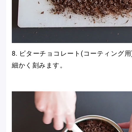
8. ビターチョコレート(コーティング用)
細かく刻みます。