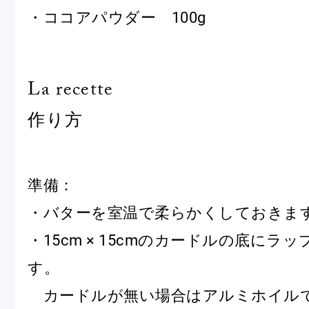
・ココアパウダー 100g
La recette
作り方
準備：
・バターを室温で柔らかくしておきま
・15cm × 15cmのカードルの底にラ
す。
カードルが無い場合はアルミホイル