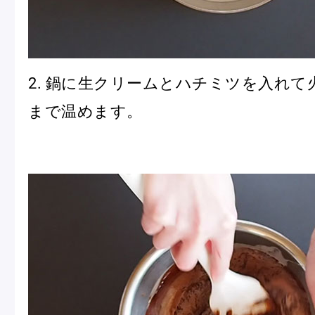
2. 鍋に生クリームとハチミツを入れて
まで温めます。