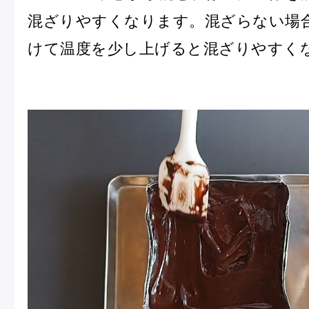
混ざりやすくなります。混ざらない場
けて温度を少し上げると混ざりやすく