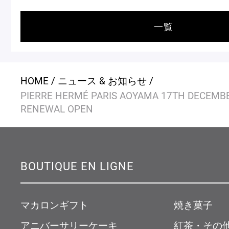
一覧
HOME
ニュース & お知らせ
PIERRE HERMÉ PARIS AOYAMA 17TH DECEMBE
RENEWAL OPEN
BOUTIQUE EN LIGNE
マカロンギフト
焼き菓子
アニバーサリーケーキ
紅茶・その