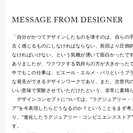
MESSAGE FROM DESIGNER
「自分がかつてデザインしたものを壊すのは、自らの
古く感じるものにしなければならない、前回より圧倒
なければいけない、という気概が湧いて面白かったで
ありましたが、ワクワクする気持ちの方が大きかった
中でもこの仕事は、ピエール・エルメ・パリというブ
な発見ができるデザインワークであり、また、次世代
いい意味で実験させていただけたという、非常に素晴
デザインコンセプトについては、“ラグジュアリー・
ア”を今表現したらどうなるのか？ということをまず考
り、“進化したラグジュアリー・コンビニエンスストア
す。