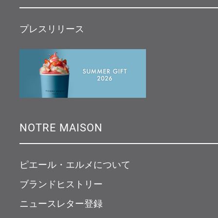
プレスリリース
NOTRE MAISON
ピエール・エルメについて
ブランドヒストリー
ニュースレター登録