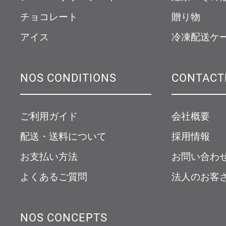
チョコレート
贈り物
アイス
冷凍配送ケ
NOS CONDITIONS
CONTACT
ご利用ガイド
会社概要
配送・送料について
採用情報
お支払い方法
お問い合わ
よくあるご質問
法人のお客
NOS CONCEPTS