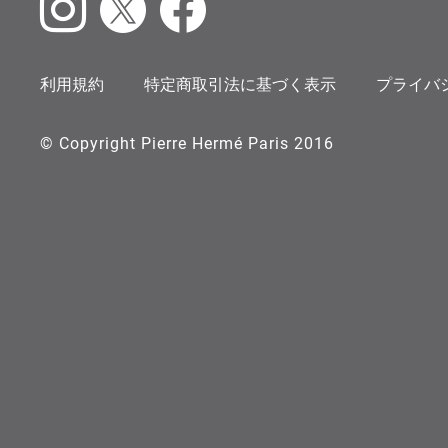
Instagram
X
Facebook
利用規約
特定商取引法に基づく表示
プライバ
© Copyright Pierre Hermé Paris 2016