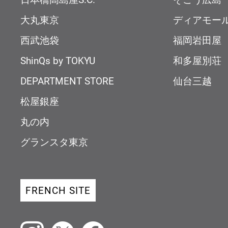
大丸東京
ディアモー
西武池袋
福岡岩田屋
ShinQs by TOKYU
和多屋別荘
DEPARTMENT STORE
仙台三越
松屋銀座
丸の内
グランスタ東京
FRENCH SITE