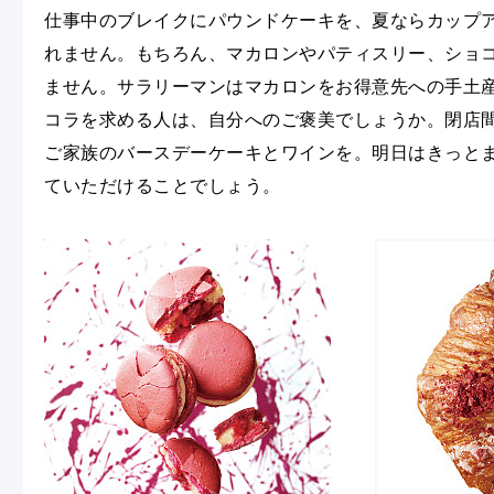
仕事中のブレイクにパウンドケーキを、夏ならカップ
れません。もちろん、マカロンやパティスリー、ショ
ません。サラリーマンはマカロンをお得意先への手土
コラを求める人は、自分へのご褒美でしょうか。閉店
ご家族のバースデーケーキとワインを。明日はきっと
ていただけることでしょう。