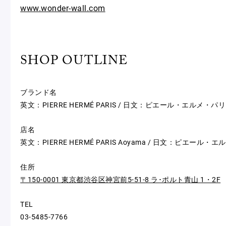
www.wonder-wall.com
SHOP OUTLINE
ブランド名
英文：PIERRE HERMÉ PARIS / 日文：ピエール・エルメ・パリ
店名
英文：PIERRE HERMÉ PARIS Aoyama / 日文：ピエール・
住所
〒150-0001 東京都渋谷区神宮前5-51-8 ラ･ポルト青山 1・2F
TEL
03-5485-7766