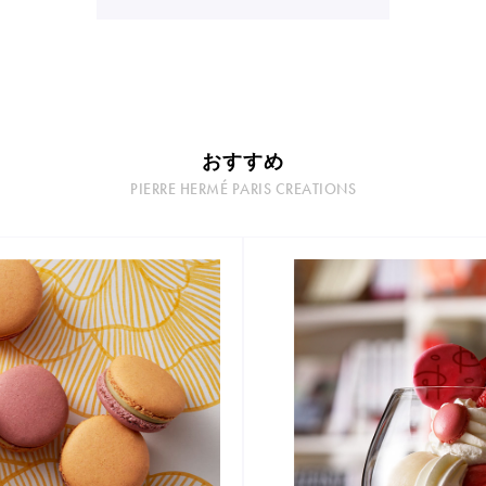
おすすめ
PIERRE HERMÉ PARIS CREATIONS