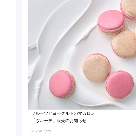
フルーツとヨーグルトのマカロン
「ヴルーテ」販売のお知らせ
2026/06/29