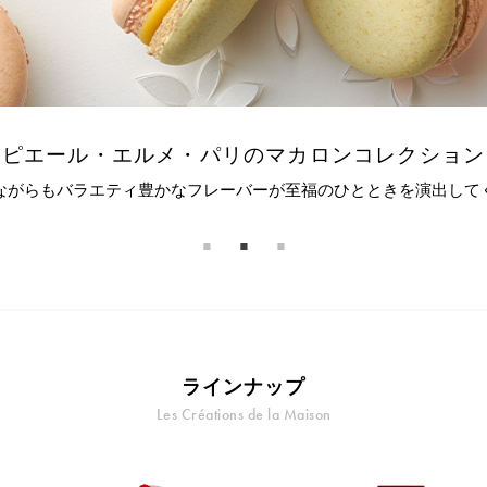
ピエール・エルメ・パリのマカロンコレクション
ながらもバラエティ豊かなフレーバーが至福のひとときを演出して
ラインナップ
Les Créations de la Maison