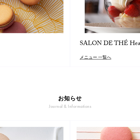
SALON DE THÉ Hea
メニュー 一覧へ
お知らせ
Journal & Informations