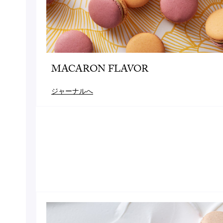
MACARON FLAVOR
ジャーナルへ